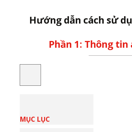
Hướng dẫn cách sử dụ
Phần 1: Thông tin
MỤC LỤC