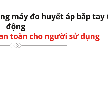
ng máy đo huyết áp bắp tay 
động
 an toàn cho người sử dụng