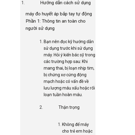
Hướng dẫn cách sử dụng
máy đo huyết áp bắp tay tự động
Phần 1: Thông tin an toàn cho
người sử dụng
Bạn nên đọc kỹ hướng dẫn
sử dụng trước khi sử dụng
máy. Hỏi ý kiến bác sỹ trong
các trường hợp sau: Khi
mang thai, bị loạn nhịp tim,
bị chứng xơ cứng động
mạch hoặc có vấn đề về
lưu lượng máu xấu hoặc rối
loạn tuần hoàn máu.
Thận trọng
Không để máy
cho trẻ em hoặc