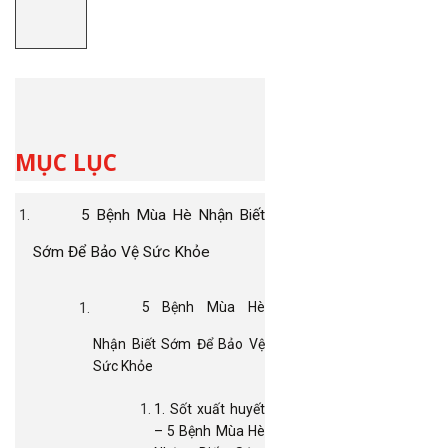
MỤC LỤC
5 Bệnh Mùa Hè Nhận Biết
Sớm Để Bảo Vệ Sức Khỏe
5 Bệnh Mùa Hè
Nhận Biết Sớm Để Bảo Vệ
Sức Khỏe
1. Sốt xuất huyết
– 5 Bệnh Mùa Hè