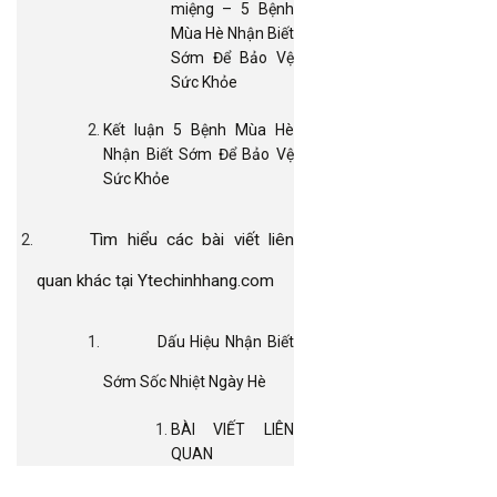
miệng – 5 Bệnh
Mùa Hè Nhận Biết
Sớm Để Bảo Vệ
Sức Khỏe
Kết luận 5 Bệnh Mùa Hè
Nhận Biết Sớm Để Bảo Vệ
Sức Khỏe
Tìm hiểu các bài viết liên
quan khác tại Ytechinhhang.com
Dấu Hiệu Nhận Biết
Sớm Sốc Nhiệt Ngày Hè
BÀI VIẾT LIÊN
QUAN