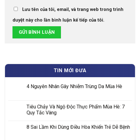
Lưu tên của tôi, email, và trang web trong trình
duyệt này cho lần bình luận kế tiếp của tôi.
TIN MỚI ĐƯA
4 Nguyên Nhân Gây Nhiễm Trùng Da Mùa Hè
Tiêu Chảy Và Ngộ Độc Thực Phẩm Mùa Hè: 7
Quy Tắc Vàng
8 Sai Lầm Khi Dùng Điều Hòa Khiến Trẻ Dễ Bệnh