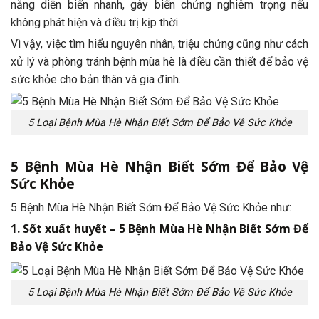
năng diễn biến nhanh, gây biến chứng nghiêm trọng nếu
không phát hiện và điều trị kịp thời.
Vì vậy, việc tìm hiểu nguyên nhân, triệu chứng cũng như cách
xử lý và phòng tránh bệnh mùa hè là điều cần thiết để bảo vệ
sức khỏe cho bản thân và gia đình.
5 Loại Bệnh Mùa Hè Nhận Biết Sớm Để Bảo Vệ Sức Khỏe
5 Bệnh Mùa Hè Nhận Biết Sớm Để Bảo Vệ
Sức Khỏe
5 Bệnh Mùa Hè Nhận Biết Sớm Để Bảo Vệ Sức Khỏe như:
1. Sốt xuất huyết – 5 Bệnh Mùa Hè Nhận Biết Sớm Để
Bảo Vệ Sức Khỏe
5 Loại Bệnh Mùa Hè Nhận Biết Sớm Để Bảo Vệ Sức Khỏe