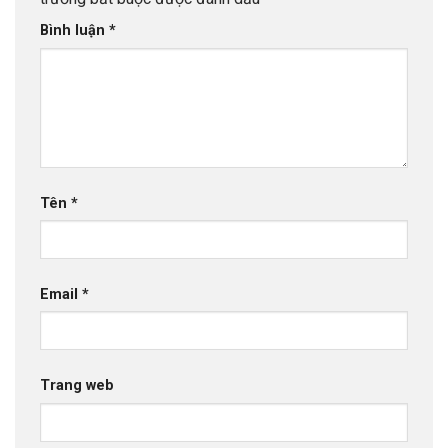
Bình luận
*
Tên
*
Email
*
Trang web