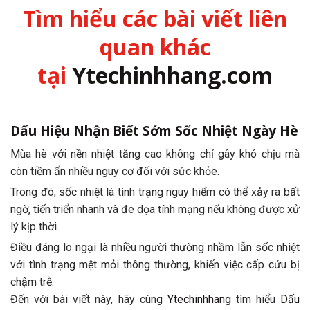
Tìm hiểu các bài viết liên
quan khác
tại
Ytechinhhang.com
Dấu Hiệu Nhận Biết Sớm Sốc Nhiệt Ngày Hè
Mùa hè với nền nhiệt tăng cao không chỉ gây khó chịu mà
còn tiềm ẩn nhiều nguy cơ đối với sức khỏe.
Trong đó, sốc nhiệt là tình trạng nguy hiểm có thể xảy ra bất
ngờ, tiến triển nhanh và đe dọa tính mạng nếu không được xử
lý kịp thời.
Điều đáng lo ngại là nhiều người thường nhầm lẫn sốc nhiệt
với tình trạng mệt mỏi thông thường, khiến việc cấp cứu bị
chậm trễ.
Đến với bài viết này, hãy cùng
Ytechinhhang
tìm hiểu
Dấu