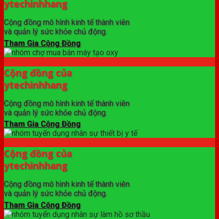
ytechinhhang
Cộng đồng mô hình kinh tế thành viên
và quản lý sức khỏe chủ động.
Tham Gia Cộng Đồng
Cộng đồng của
ytechinhhang
Cộng đồng mô hình kinh tế thành viên
và quản lý sức khỏe chủ động.
Tham Gia Cộng Đồng
Cộng đồng của
ytechinhhang
Cộng đồng mô hình kinh tế thành viên
và quản lý sức khỏe chủ động.
Tham Gia Cộng Đồng