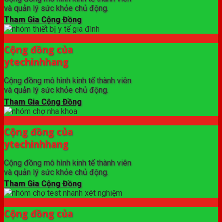
và quản lý sức khỏe chủ động.
Tham Gia Cộng Đồng
Cộng đồng của
ytechinhhang
Cộng đồng mô hình kinh tế thành viên
và quản lý sức khỏe chủ động.
Tham Gia Cộng Đồng
Cộng đồng của
ytechinhhang
Cộng đồng mô hình kinh tế thành viên
và quản lý sức khỏe chủ động.
Tham Gia Cộng Đồng
Cộng đồng của