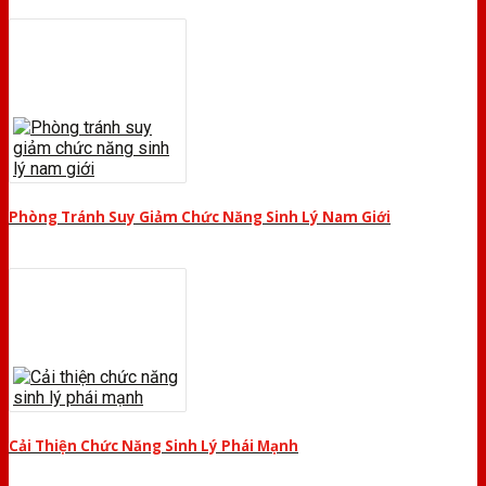
Phòng Tránh Suy Giảm Chức Năng Sinh Lý Nam Giới
Cải Thiện Chức Năng Sinh Lý Phái Mạnh