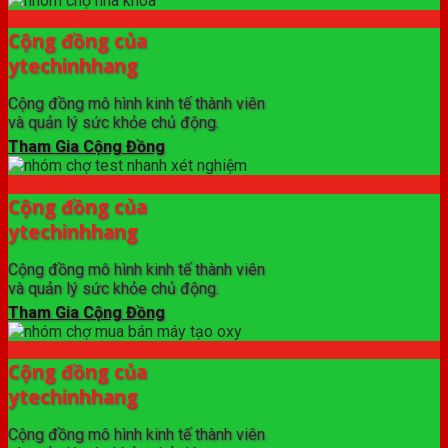
Cộng đồng của
ytechinhhang
Cộng đồng mô hình kinh tế thành viên
và quản lý sức khỏe chủ động.
Tham Gia Cộng Đồng
Cộng đồng của
ytechinhhang
Cộng đồng mô hình kinh tế thành viên
và quản lý sức khỏe chủ động.
Tham Gia Cộng Đồng
Cộng đồng của
ytechinhhang
Cộng đồng mô hình kinh tế thành viên