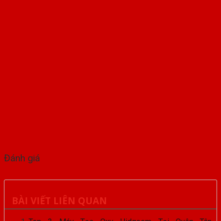
Đánh giá
BÀI VIẾT LIÊN QUAN