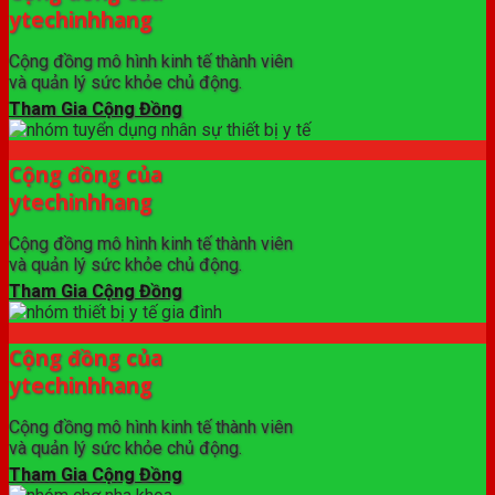
ytechinhhang
Cộng đồng mô hình kinh tế thành viên
và quản lý sức khỏe chủ động.
Tham Gia Cộng Đồng
Cộng đồng của
ytechinhhang
Cộng đồng mô hình kinh tế thành viên
và quản lý sức khỏe chủ động.
Tham Gia Cộng Đồng
Cộng đồng của
ytechinhhang
Cộng đồng mô hình kinh tế thành viên
và quản lý sức khỏe chủ động.
Tham Gia Cộng Đồng