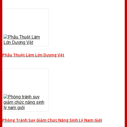
Phẫu Thuật Làm Lớn Dương Vật
Phòng Tránh Suy Giảm Chức Năng Sinh Lý Nam Giới