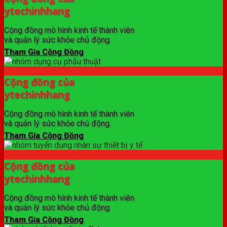
ytechinhhang
Cộng đồng mô hình kinh tế thành viên
và quản lý sức khỏe chủ động.
Tham Gia Cộng Đồng
Cộng đồng của
ytechinhhang
Cộng đồng mô hình kinh tế thành viên
và quản lý sức khỏe chủ động.
Tham Gia Cộng Đồng
Cộng đồng của
ytechinhhang
Cộng đồng mô hình kinh tế thành viên
và quản lý sức khỏe chủ động.
Tham Gia Cộng Đồng