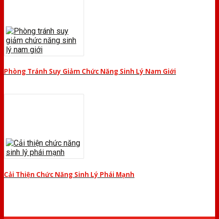
Phòng Tránh Suy Giảm Chức Năng Sinh Lý Nam Giới
Cải Thiện Chức Năng Sinh Lý Phái Mạnh