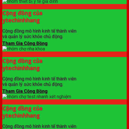
Cộng đồng của
ytechinhhang
Cộng đồng mô hình kinh tế thành viên
và quản lý sức khỏe chủ động.
Tham Gia Cộng Đồng
Cộng đồng của
ytechinhhang
Cộng đồng mô hình kinh tế thành viên
và quản lý sức khỏe chủ động.
Tham Gia Cộng Đồng
Cộng đồng của
ytechinhhang
Cộng đồng mô hình kinh tế thành viên