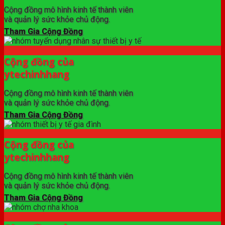
Cộng đồng mô hình kinh tế thành viên
và quản lý sức khỏe chủ động.
Tham Gia Cộng Đồng
Cộng đồng của
ytechinhhang
Cộng đồng mô hình kinh tế thành viên
và quản lý sức khỏe chủ động.
Tham Gia Cộng Đồng
Cộng đồng của
ytechinhhang
Cộng đồng mô hình kinh tế thành viên
và quản lý sức khỏe chủ động.
Tham Gia Cộng Đồng