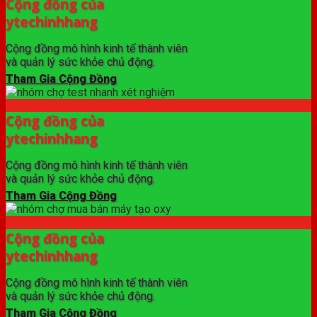
Cộng đồng của
ytechinhhang
Cộng đồng mô hình kinh tế thành viên
và quản lý sức khỏe chủ động.
Tham Gia Cộng Đồng
Cộng đồng của
ytechinhhang
Cộng đồng mô hình kinh tế thành viên
và quản lý sức khỏe chủ động.
Tham Gia Cộng Đồng
Cộng đồng của
ytechinhhang
Cộng đồng mô hình kinh tế thành viên
và quản lý sức khỏe chủ động.
Tham Gia Cộng Đồng