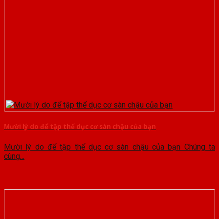
Mười lý do để tập thể dục cơ sàn chậu của bạn
Mười lý do để tập thể dục cơ sàn chậu của bạn Chúng ta
cùng...