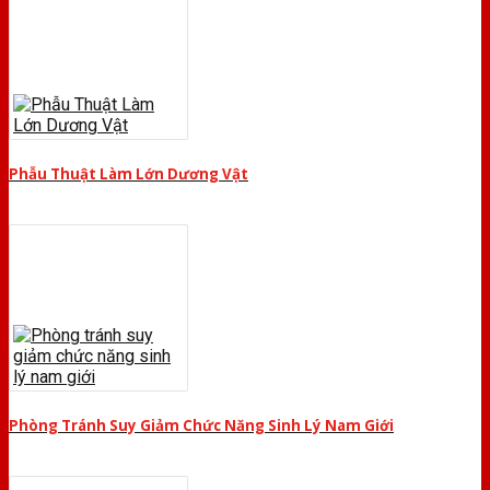
Phẫu Thuật Làm Lớn Dương Vật
Phòng Tránh Suy Giảm Chức Năng Sinh Lý Nam Giới