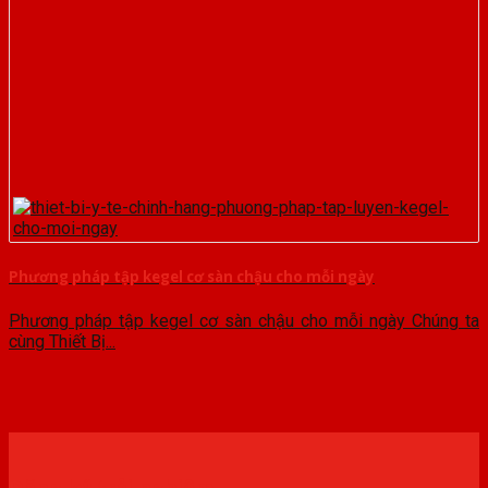
Phương pháp tập kegel cơ sàn chậu cho mỗi ngày
Phương pháp tập kegel cơ sàn chậu cho mỗi ngày Chúng ta
cùng Thiết Bị...
Đăng ký trải nghiệm