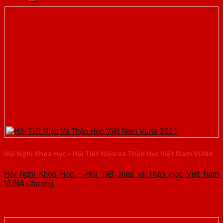
Hội Nghị Khoa Học – Hội Tiết Niệu và Thận Học Việt Nam VUNA
Hội Nghị Khoa Học – Hội Tiết Niệu và Thận Học Việt Nam
VUNA Chương...