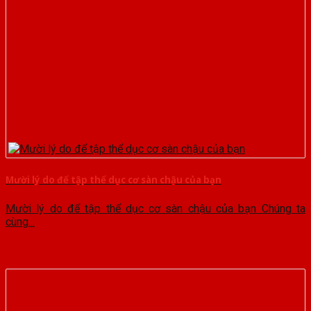
Mười lý do để tập thể dục cơ sàn chậu của bạn
Mười lý do để tập thể dục cơ sàn chậu của bạn Chúng ta
cùng...