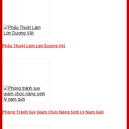
Phẫu Thuật Làm Lớn Dương Vật
Phòng Tránh Suy Giảm Chức Năng Sinh Lý Nam Giới