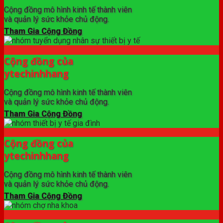
Cộng đồng mô hình kinh tế thành viên
và quản lý sức khỏe chủ động.
Tham Gia Cộng Đồng
Cộng đồng của
ytechinhhang
Cộng đồng mô hình kinh tế thành viên
và quản lý sức khỏe chủ động.
Tham Gia Cộng Đồng
Cộng đồng của
ytechinhhang
Cộng đồng mô hình kinh tế thành viên
và quản lý sức khỏe chủ động.
Tham Gia Cộng Đồng