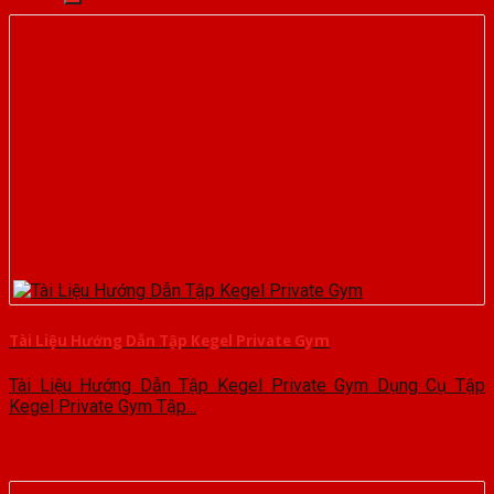
Tài Liệu Hướng Dẫn Tập Kegel Private Gym
Tài Liệu Hướng Dẫn Tập Kegel Private Gym Dụng Cụ Tập
Kegel Private Gym Tập...