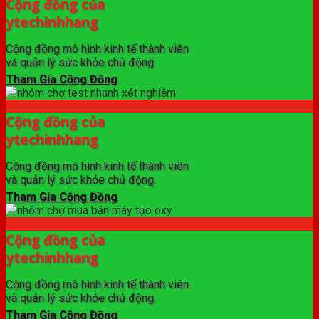
Cộng đồng của
ytechinhhang
Cộng đồng mô hình kinh tế thành viên
và quản lý sức khỏe chủ động.
Tham Gia Cộng Đồng
Cộng đồng của
ytechinhhang
Cộng đồng mô hình kinh tế thành viên
và quản lý sức khỏe chủ động.
Tham Gia Cộng Đồng
Cộng đồng của
ytechinhhang
Cộng đồng mô hình kinh tế thành viên
và quản lý sức khỏe chủ động.
Tham Gia Cộng Đồng