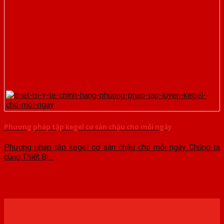
Phương pháp tập kegel cơ sàn chậu cho mỗi ngày
Phương pháp tập kegel cơ sàn chậu cho mỗi ngày Chúng ta
cùng Thiết Bị...
Đăng ký trải nghiệm