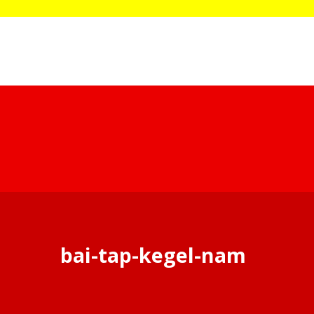
bai-tap-kegel-nam