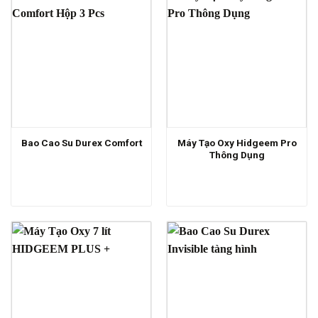
Máy Tạo Oxy Hidgeem Pro
Bao Cao Su Durex Comfort
Thông Dụng