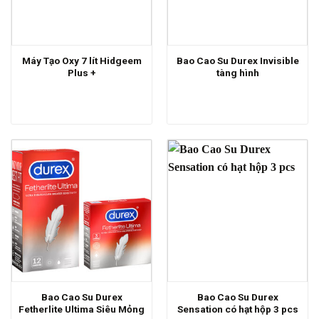
Máy Tạo Oxy 7 lít Hidgeem
Bao Cao Su Durex Invisible
Plus +
tàng hình
Bao Cao Su Durex
Bao Cao Su Durex
Fetherlite Ultima Siêu Mỏng
Sensation có hạt hộp 3 pcs