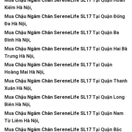
Mua
Chậu Ngâm Chân SereneLife SL17
Tại Quận Hoàn
Kiếm Hà Nội,
Mua
Chậu Ngâm Chân SereneLife SL17
Tại Quận Đống
Đa Hà Nội,
Mua
Chậu Ngâm Chân SereneLife SL17
Tại Quận Ba
Đình Hà Nội,
Mua
Chậu Ngâm Chân SereneLife SL17
Tại Quận Hai Bà
Trưng Hà Nội,
Mua
Chậu Ngâm Chân SereneLife SL17
Tại Quận
Hoàng Mai Hà Nội,
Mua
Chậu Ngâm Chân SereneLife SL17
Tại Quận Thanh
Xuân Hà Nội,
Mua
Chậu Ngâm Chân SereneLife SL17
Tại Quận Long
Biên Hà Nội,
Mua
Chậu Ngâm Chân SereneLife SL17
Tại Quận Nam
Từ Liêm Hà Nội,
Mua
Chậu Ngâm Chân SereneLife SL17
Tại Quận Bắc