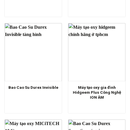
Máy tạo oxy gia đình
Bao Cao Su Durex Invisible
Hidgeem Plus Công Nghệ
ION ÂM