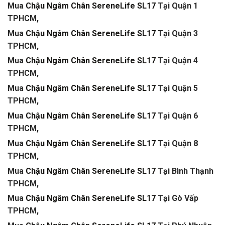
Mua
Chậu Ngâm Chân SereneLife SL17
Tại Quận 1
TPHCM,
Mua
Chậu Ngâm Chân SereneLife SL17
Tại Quận 3
TPHCM,
Mua
Chậu Ngâm Chân SereneLife SL17
Tại Quận 4
TPHCM,
Mua
Chậu Ngâm Chân SereneLife SL17
Tại Quận 5
TPHCM,
Mua
Chậu Ngâm Chân SereneLife SL17
Tại Quận 6
TPHCM,
Mua
Chậu Ngâm Chân SereneLife SL17
Tại Quận 8
TPHCM,
Mua
Chậu Ngâm Chân SereneLife SL17
Tại Bình Thạnh
TPHCM,
Mua
Chậu Ngâm Chân SereneLife SL17
Tại Gò Vấp
TPHCM,