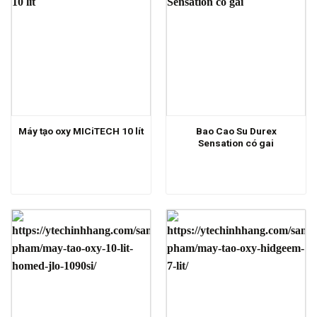
Bao Cao Su Durex
Máy tạo oxy MICiTECH 10 lít
Sensation có gai