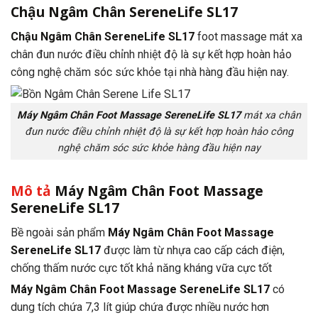
Chậu Ngâm Chân SereneLife SL17
Chậu Ngâm Chân SereneLife SL17
foot massage mát xa
chân đun nước điều chỉnh nhiệt độ là sự kết hợp hoàn hảo
công nghệ chăm sóc sức khỏe tại nhà hàng đầu hiện nay.
Máy Ngâm Chân Foot Massage SereneLife SL17
mát xa chân
đun nước điều chỉnh nhiệt độ là sự kết hợp hoàn hảo công
nghệ chăm sóc sức khỏe hàng đầu hiện nay
Mô tả
Máy Ngâm Chân Foot Massage
SereneLife SL17
Bề ngoài sản phẩm
Máy Ngâm Chân Foot Massage
SereneLife SL17
được làm từ nhựa cao cấp cách điện,
chống thấm nước cực tốt khả năng kháng vữa cực tốt
Máy Ngâm Chân Foot Massage SereneLife SL17
có
dung tích chứa 7,3 lít giúp chứa được nhiều nước hơn