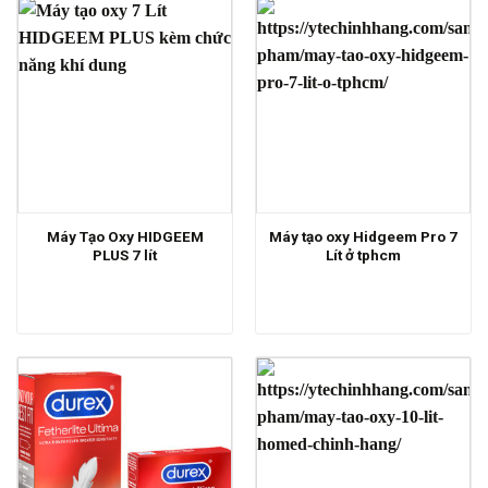
Máy Tạo Oxy HIDGEEM
Máy tạo oxy Hidgeem Pro 7
PLUS 7 lít
Lít ở tphcm