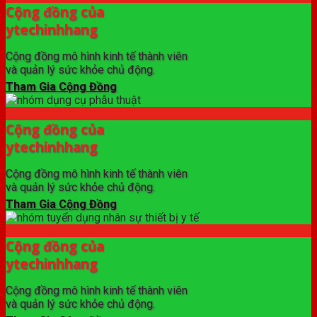
Cộng đồng của
ytechinhhang
Cộng đồng mô hình kinh tế thành viên
và quản lý sức khỏe chủ động.
Tham Gia Cộng Đồng
Cộng đồng của
ytechinhhang
Cộng đồng mô hình kinh tế thành viên
và quản lý sức khỏe chủ động.
Tham Gia Cộng Đồng
Cộng đồng của
ytechinhhang
Cộng đồng mô hình kinh tế thành viên
và quản lý sức khỏe chủ động.