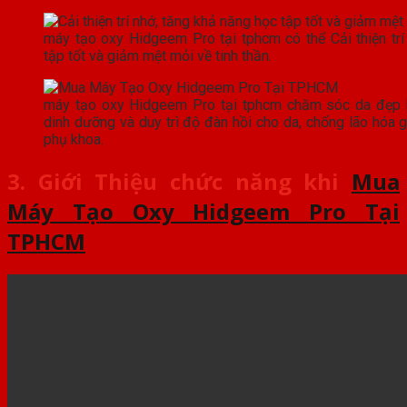
máy tạo oxy Hidgeem Pro tại tphcm có thể Cải thiện trí
tập tốt và giảm mệt mỏi về tinh thần.
máy tạo oxy Hidgeem Pro tại tphcm chăm sóc da đẹp 
dinh dưỡng và duy trì độ đàn hồi cho da, chống lão hóa 
phụ khoa.
3. Giới Thiệu chức năng khi
Mua
Máy Tạo Oxy Hidgeem Pro Tại
TPHCM