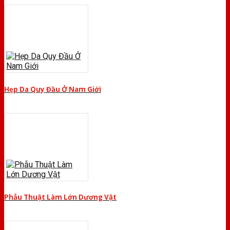
Hẹp Da Quy Đầu Ở Nam Giới
Phẫu Thuật Làm Lớn Dương Vật