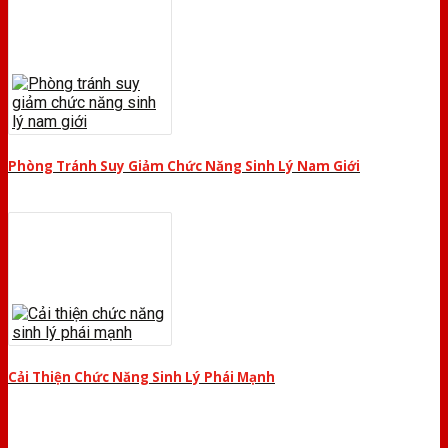
Phòng Tránh Suy Giảm Chức Năng Sinh Lý Nam Giới
Cải Thiện Chức Năng Sinh Lý Phái Mạnh