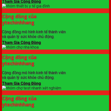
Tham Gia Cộng Đồng
Cộng đồng của
ytechinhhang
Cộng đồng mô hình kinh tế thành viên
và quản lý sức khỏe chủ động.
Tham Gia Cộng Đồng
Cộng đồng của
ytechinhhang
Cộng đồng mô hình kinh tế thành viên
và quản lý sức khỏe chủ động.
Tham Gia Cộng Đồng
Cộng đồng của
ytechinhhang