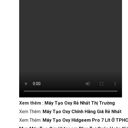
Xem thêm :
Máy Tạo Oxy Rẻ Nhất Thị Trường
Xem Thêm:
Máy Tạo Oxy Chính Hãng Giá Rẻ Nhất
Xem Thêm:
Máy Tạo Oxy Hidgeem Pro 7 Lít Ở TPH