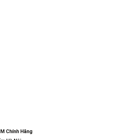
CM Chính Hãng