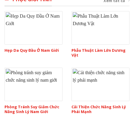
Xem tất cả
Hẹp Da Quy Đầu Ở Nam Giới
Phẫu Thuật Làm Lớn Dương
Vật
Phòng Tránh Suy Giảm Chức
Cải Thiện Chức Năng Sinh Lý
Năng Sinh Lý Nam Giới
Phái Mạnh