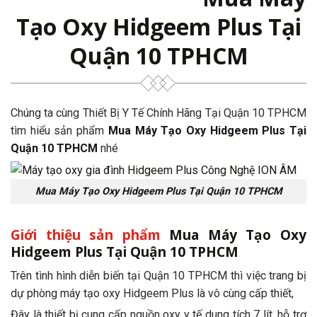
Tạo Oxy Hidgeem Plus Tại
Quận 10 TPHCM
Chúng ta cùng Thiết Bị Y Tế Chính Hãng Tại Quận 10 TPHCM
tìm hiểu sản phẩm
Mua Máy Tạo Oxy Hidgeem Plus Tại
Quận 10 TPHCM
nhé
Mua Máy Tạo Oxy Hidgeem Plus Tại Quận 10 TPHCM
Giới thiệu sản phẩm
Mua Máy Tạo Oxy
Hidgeem Plus Tại Quận 10 TPHCM
Trên tình hình diễn biến tại Quận 10 TPHCM thì việc trang bị
dự phòng máy tạo oxy Hidgeem Plus là vô cùng cấp thiết,
Đây là thiết bị cung cấp nguồn oxy y tế dung tích 7 lít, hỗ trợ