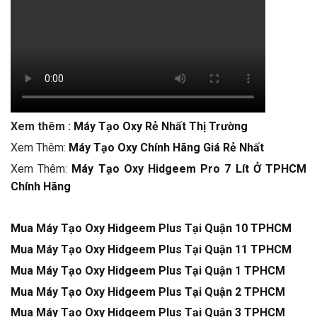
Xem thêm :
Máy Tạo Oxy Rẻ Nhất Thị Trường
Xem Thêm:
Máy Tạo Oxy Chính Hãng Giá Rẻ Nhất
Xem Thêm:
Máy Tạo Oxy Hidgeem Pro 7 Lít Ở TPHCM
Chính Hãng
Mua Máy Tạo Oxy Hidgeem Plus Tại Quận 10 TPHCM
Mua Máy Tạo Oxy Hidgeem Plus Tại Quận 11 TPHCM
Mua Máy Tạo Oxy Hidgeem Plus Tại Quận 1 TPHCM
Mua Máy Tạo Oxy Hidgeem Plus Tại Quận 2 TPHCM
Mua Máy Tạo Oxy Hidgeem Plus Tại Quận 3 TPHCM