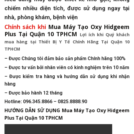
chiếm nhiều diện tích, được sử dụng ngay tại
nhà, phòng khám, bệnh viện
Chính sách khi
Mua Máy Tạo Oxy Hidgeem
Plus Tại Quận 10 TPHCM
Lợi ích khi Quý khách
mua hàng tại Thiết Bị Y Tế Chính Hãng Tại Quận 10
TPHCM
– Được Chúng tôi đảm bảo sản phẩm Chính hãng 100%
– Được tư vấn bởi nhân viên có kinh nghiệm trên 10 năm
– Được kiểm tra hàng và hướng dẫn sử dụng khi nhận
hàng
– Được bảo hành 12 tháng
Hotline: 096.345.8866 – 0825.8888.90
HƯỚNG DẪN SỬ DỤNG
Mua Máy Tạo Oxy Hidgeem
Plus Tại Quận 10 TPHCM