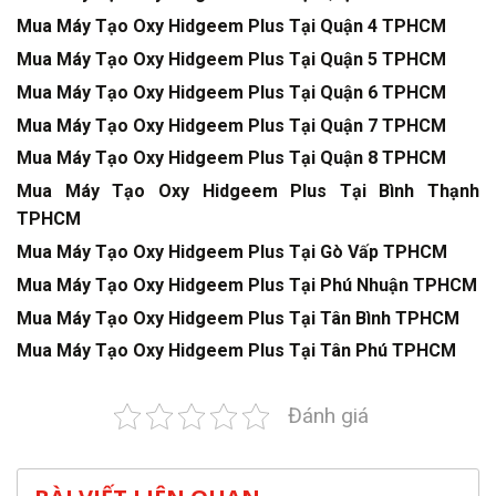
Mua Máy Tạo Oxy Hidgeem Plus Tại Quận 4 TPHCM
Mua Máy Tạo Oxy Hidgeem Plus Tại Quận 5 TPHCM
Mua Máy Tạo Oxy Hidgeem Plus Tại Quận 6 TPHCM
Mua Máy Tạo Oxy Hidgeem Plus Tại Quận 7 TPHCM
Mua Máy Tạo Oxy Hidgeem Plus Tại Quận 8 TPHCM
Mua Máy Tạo Oxy Hidgeem Plus Tại Bình Thạnh
TPHCM
Mua Máy Tạo Oxy Hidgeem Plus Tại Gò Vấp TPHCM
Mua Máy Tạo Oxy Hidgeem Plus Tại Phú Nhuận TPHCM
Mua Máy Tạo Oxy Hidgeem Plus Tại Tân Bình TPHCM
Mua Máy Tạo Oxy Hidgeem Plus Tại Tân Phú TPHCM
Đánh giá