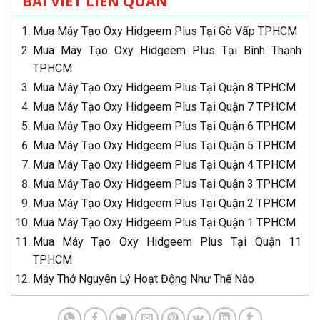
BÀI VIẾT LIÊN QUAN
Mua Máy Tạo Oxy Hidgeem Plus Tại Gò Vấp TPHCM
Mua Máy Tạo Oxy Hidgeem Plus Tại Bình Thạnh
TPHCM
Mua Máy Tạo Oxy Hidgeem Plus Tại Quận 8 TPHCM
Mua Máy Tạo Oxy Hidgeem Plus Tại Quận 7 TPHCM
Mua Máy Tạo Oxy Hidgeem Plus Tại Quận 6 TPHCM
Mua Máy Tạo Oxy Hidgeem Plus Tại Quận 5 TPHCM
Mua Máy Tạo Oxy Hidgeem Plus Tại Quận 4 TPHCM
Mua Máy Tạo Oxy Hidgeem Plus Tại Quận 3 TPHCM
Mua Máy Tạo Oxy Hidgeem Plus Tại Quận 2 TPHCM
Mua Máy Tạo Oxy Hidgeem Plus Tại Quận 1 TPHCM
Mua Máy Tạo Oxy Hidgeem Plus Tại Quận 11
TPHCM
Máy Thở Nguyên Lý Hoạt Động Như Thế Nào