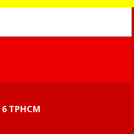
n 6 TPHCM