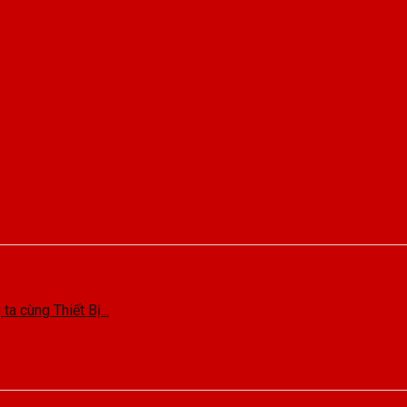
cùng Thiết Bị...