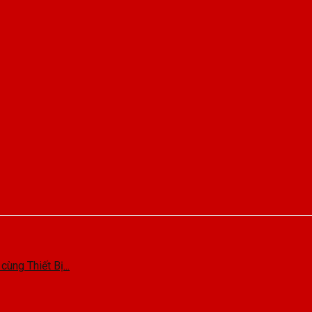
ng Thiết Bị...