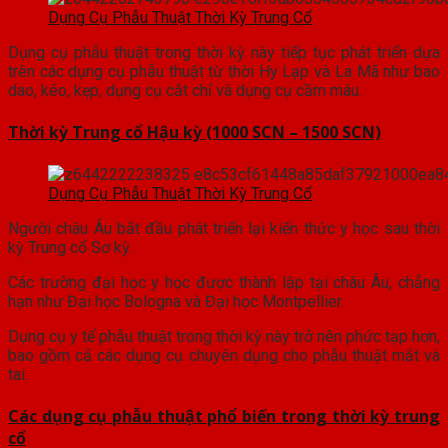
Dụng Cụ Phẫu Thuật Thời Kỳ Trung Cổ
Dụng cụ phẫu thuật trong thời kỳ này tiếp tục phát triển dựa
trên các dụng cụ phẫu thuật từ thời Hy Lạp và La Mã như bao
dao, kéo, kẹp, dụng cụ cắt chỉ và dụng cụ cầm máu.
Thời kỳ Trung cổ Hậu kỳ (1000 SCN – 1500 SCN)
Dụng Cụ Phẫu Thuật Thời Kỳ Trung Cổ
Người châu Âu bắt đầu phát triển lại kiến thức y học sau thời
kỳ Trung cổ Sơ kỳ.
Các trường đại học y học được thành lập tại châu Âu, chẳng
hạn như Đại học Bologna và Đại học Montpellier.
Dụng cụ y tế phẫu thuật trong thời kỳ này trở nên phức tạp hơn,
bao gồm cả các dụng cụ chuyên dụng cho phẫu thuật mắt và
tai.
Các dụng cụ phẫu thuật phổ biến trong thời kỳ trung
cổ