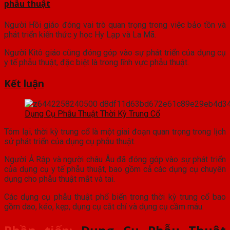
phẫu thuật
Người Hồi giáo đóng vai trò quan trọng trong việc bảo tồn và
phát triển kiến thức y học Hy Lạp và La Mã.
Người Kitô giáo cũng đóng góp vào sự phát triển của dụng cụ
y tế phẫu thuật, đặc biệt là trong lĩnh vực phẫu thuật.
Kết luận
Dụng Cụ Phẫu Thuật Thời Kỳ Trung Cổ
Tóm lại, thời kỳ trung cổ là một giai đoạn quan trọng trong lịch
sử phát triển của dụng cụ phẫu thuật.
Người Ả Rập và người châu Âu đã đóng góp vào sự phát triển
của dụng cụ y tế phẫu thuật, bao gồm cả các dụng cụ chuyên
dụng cho phẫu thuật mắt và tai.
Các dụng cụ phẫu thuật phổ biến trong thời kỳ trung cổ bao
gồm dao, kéo, kẹp, dụng cụ cắt chỉ và dụng cụ cầm máu.