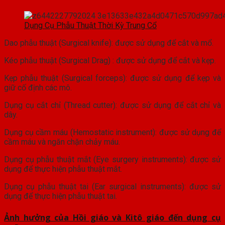
Dụng Cụ Phẫu Thuật Thời Kỳ Trung Cổ
Dao phẫu thuật (Surgical knife): được sử dụng để cắt và mổ.
Kéo phẫu thuật (Surgical Drag) : được sử dụng để cắt và kẹp.
Kẹp phẫu thuật (Surgical forceps): được sử dụng để kẹp và
giữ cố định các mô.
Dụng cụ cắt chỉ (Thread cutter): được sử dụng để cắt chỉ và
dây.
Dụng cụ cầm máu (Hemostatic instrument): được sử dụng để
cầm máu và ngăn chặn chảy máu.
Dụng cụ phẫu thuật mắt (Eye surgery instruments): được sử
dụng để thực hiện phẫu thuật mắt.
Dụng cụ phẫu thuật tai (Ear surgical instruments): được sử
dụng để thực hiện phẫu thuật tai.
Ảnh hưởng của Hồi giáo và Kitô giáo đến dụng cụ