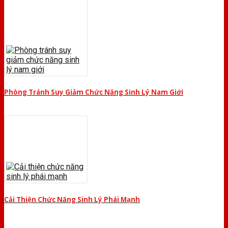
Phòng Tránh Suy Giảm Chức Năng Sinh Lý Nam Giới
Cải Thiện Chức Năng Sinh Lý Phái Mạnh