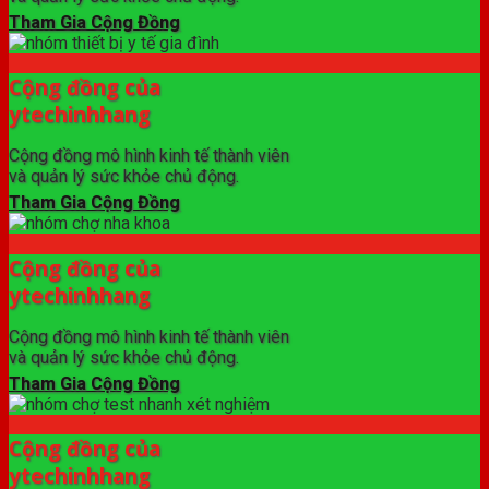
Tham Gia Cộng Đồng
Cộng đồng của
ytechinhhang
Cộng đồng mô hình kinh tế thành viên
và quản lý sức khỏe chủ động.
Tham Gia Cộng Đồng
Cộng đồng của
ytechinhhang
Cộng đồng mô hình kinh tế thành viên
và quản lý sức khỏe chủ động.
Tham Gia Cộng Đồng
Cộng đồng của
ytechinhhang