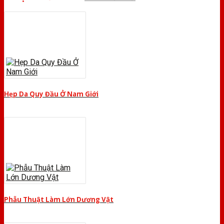
Hẹp Da Quy Đầu Ở Nam Giới
Phẫu Thuật Làm Lớn Dương Vật