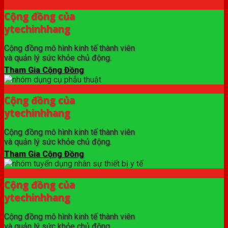
Cộng đồng của
ytechinhhang
Cộng đồng mô hình kinh tế thành viên
và quản lý sức khỏe chủ động.
Tham Gia Cộng Đồng
Cộng đồng của
ytechinhhang
Cộng đồng mô hình kinh tế thành viên
và quản lý sức khỏe chủ động.
Tham Gia Cộng Đồng
Cộng đồng của
ytechinhhang
Cộng đồng mô hình kinh tế thành viên
và quản lý sức khỏe chủ động.