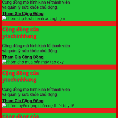
Cộng đồng mô hình kinh tế thành viên
và quản lý sức khỏe chủ động.
Tham Gia Cộng Đồng
Cộng đồng của
ytechinhhang
Cộng đồng mô hình kinh tế thành viên
và quản lý sức khỏe chủ động.
Tham Gia Cộng Đồng
Cộng đồng của
ytechinhhang
Cộng đồng mô hình kinh tế thành viên
và quản lý sức khỏe chủ động.
Tham Gia Cộng Đồng
Cộng đồng của