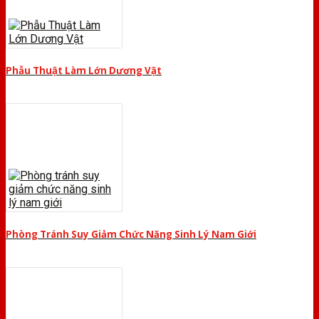
Phẫu Thuật Làm Lớn Dương Vật
Phòng Tránh Suy Giảm Chức Năng Sinh Lý Nam Giới