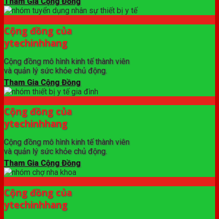
Tham Gia Cộng Đồng
Cộng đồng của
ytechinhhang
Cộng đồng mô hình kinh tế thành viên
và quản lý sức khỏe chủ động.
Tham Gia Cộng Đồng
Cộng đồng của
ytechinhhang
Cộng đồng mô hình kinh tế thành viên
và quản lý sức khỏe chủ động.
Tham Gia Cộng Đồng
Cộng đồng của
ytechinhhang