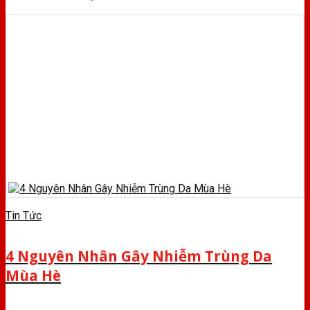
Tin Tức
4 Nguyên Nhân Gây Nhiễm Trùng Da
Mùa Hè