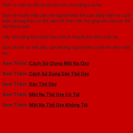
Định vị mặt nạ để nó bịt kín mũi và miệng của họ.
Bạn sẽ muốn tiếp cận với người khác khi bạn thấy mặt nạ xuất
hiện, nhưng bạn có thể làm tốt hơn việc trợ giúp khi bạn có thể
thở thoải mái.
Hãy nhớ rằng bạn phải hạn chế di chuyển khi đeo mặt nạ.
Bạn sẽ chỉ có thể tiếp cận những người bên cạnh khi đeo mặt
nạ.
Xem Thêm:
Cách Sử Dụng Mặt Nạ Oxy
Xem Thêm:
Cách Sử Dụng Dây Thở Oxy
Xem Thêm:
Dây Thở Oxy
Xem Thêm:
Mặt Nạ Thở Oxy Có Túi
Xem Thêm:
Mặt Nạ Thở Oxy Không Túi