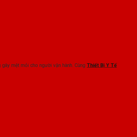
ng gây mệt mỏi cho người vận hành. Cùng
Thiết Bị Y Tế