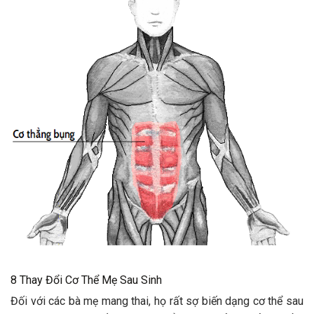
8 Thay Đổi Cơ Thể Mẹ Sau Sinh
Đối với các bà mẹ mang thai, họ rất sợ biến dạng cơ thể sau