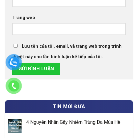
Trang web
Lưu tên của tôi, email, và trang web trong trình
duyệt này cho lần bình luận kế tiếp của tôi.
TIN MỚI ĐƯA
4 Nguyên Nhân Gây Nhiễm Trùng Da Mùa Hè