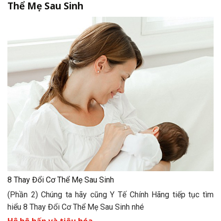
Thể Mẹ Sau Sinh
8 Thay Đổi Cơ Thể Mẹ Sau Sinh
(Phần 2) Chúng ta hãy cũng Y Tế Chính Hãng tiếp tục tìm
hiểu 8 Thay Đổi Cơ Thể Mẹ Sau Sinh nhé