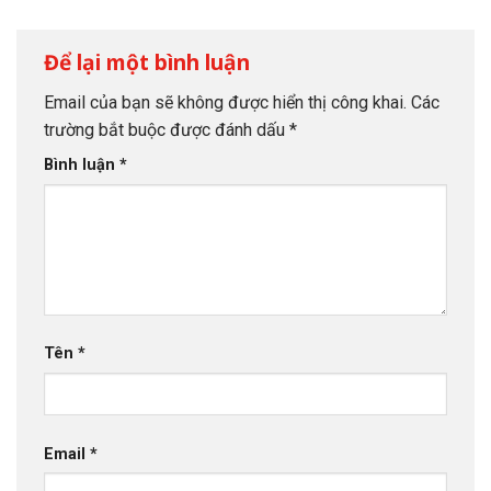
Để lại một bình luận
Email của bạn sẽ không được hiển thị công khai.
Các
trường bắt buộc được đánh dấu
*
Bình luận
*
Tên
*
Email
*