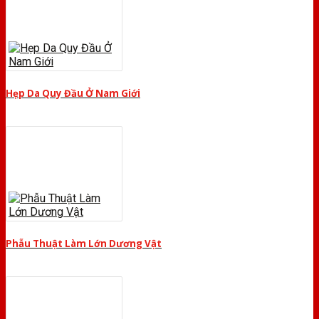
Hẹp Da Quy Đầu Ở Nam Giới
Phẫu Thuật Làm Lớn Dương Vật