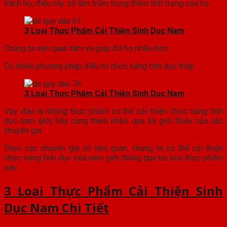
trách họ, điều này sẽ làm trầm trọng thêm tình trạng của họ.
3 Loại Thực Phẩm Cải Thiện Sinh Dục Nam
Chúng ta nên quan tâm và giúp đỡ họ nhiều hơn.
Có nhiều phương pháp điều trị chức năng tình dục thấp.
3 Loại Thực Phẩm Cải Thiện Sinh Dục Nam
Vậy đâu là những thực phẩm có thể cải thiện chức năng tình
dục nam giới, hãy cùng tham khảo qua lời giới thiệu của các
chuyên gia.
Theo các chuyên gia có liên quan, chúng ta có thể cải thiện
chức năng tình dục của nam giới thông qua ba loại thực phẩm
sau.
3 Loại Thực Phẩm Cải Thiện Sinh
Dục Nam Chi Tiết