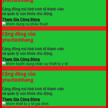
Cộng đồng mô hình kinh tế thành viên
và quản lý sức khỏe chủ động.
Tham Gia Cộng Đồng
Cộng đồng của
ytechinhhang
Cộng đồng mô hình kinh tế thành viên
và quản lý sức khỏe chủ động.
Tham Gia Cộng Đồng
Cộng đồng của
ytechinhhang
Cộng đồng mô hình kinh tế thành viên
và quản lý sức khỏe chủ động.
Tham Gia Cộng Đồng