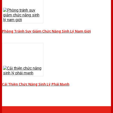
Phòng Tránh Suy Giảm Chức Năng Sinh Lý Nam Giới
Cải Thiện Chức Năng Sinh Lý Phái Mạnh