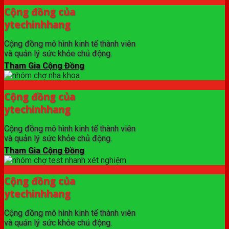
Cộng đồng của
ytechinhhang
Cộng đồng mô hình kinh tế thành viên
và quản lý sức khỏe chủ động.
Tham Gia Cộng Đồng
Cộng đồng của
ytechinhhang
Cộng đồng mô hình kinh tế thành viên
và quản lý sức khỏe chủ động.
Tham Gia Cộng Đồng
Cộng đồng của
ytechinhhang
Cộng đồng mô hình kinh tế thành viên
và quản lý sức khỏe chủ động.