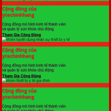
Cộng đồng của
ytechinhhang
Cộng đồng mô hình kinh tế thành viên
và quản lý sức khỏe chủ động.
Tham Gia Cộng Đồng
Cộng đồng của
ytechinhhang
Cộng đồng mô hình kinh tế thành viên
và quản lý sức khỏe chủ động.
Tham Gia Cộng Đồng
Cộng đồng của
ytechinhhang
Cộng đồng mô hình kinh tế thành viên
và quản lý sức khỏe chủ động.