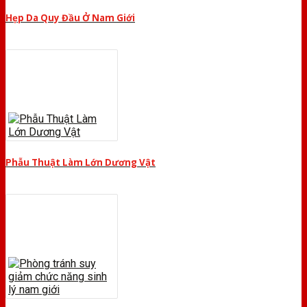
Hẹp Da Quy Đầu Ở Nam Giới
Phẫu Thuật Làm Lớn Dương Vật