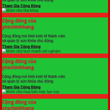
Tham Gia Cộng Đồng
Cộng đồng của
ytechinhhang
Cộng đồng mô hình kinh tế thành viên
và quản lý sức khỏe chủ động.
Tham Gia Cộng Đồng
Cộng đồng của
ytechinhhang
Cộng đồng mô hình kinh tế thành viên
và quản lý sức khỏe chủ động.
Tham Gia Cộng Đồng
Cộng đồng của
ytechinhhang