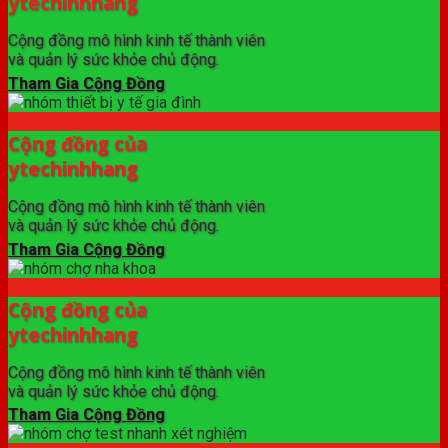
ytechinhhang
Cộng đồng mô hình kinh tế thành viên
và quản lý sức khỏe chủ động.
Tham Gia Cộng Đồng
Cộng đồng của
ytechinhhang
Cộng đồng mô hình kinh tế thành viên
và quản lý sức khỏe chủ động.
Tham Gia Cộng Đồng
Cộng đồng của
ytechinhhang
Cộng đồng mô hình kinh tế thành viên
và quản lý sức khỏe chủ động.
Tham Gia Cộng Đồng