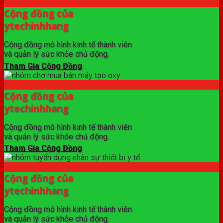
Cộng đồng của
ytechinhhang
Cộng đồng mô hình kinh tế thành viên
và quản lý sức khỏe chủ động.
Tham Gia Cộng Đồng
Cộng đồng của
ytechinhhang
Cộng đồng mô hình kinh tế thành viên
và quản lý sức khỏe chủ động.
Tham Gia Cộng Đồng
Cộng đồng của
ytechinhhang
Cộng đồng mô hình kinh tế thành viên
và quản lý sức khỏe chủ động.