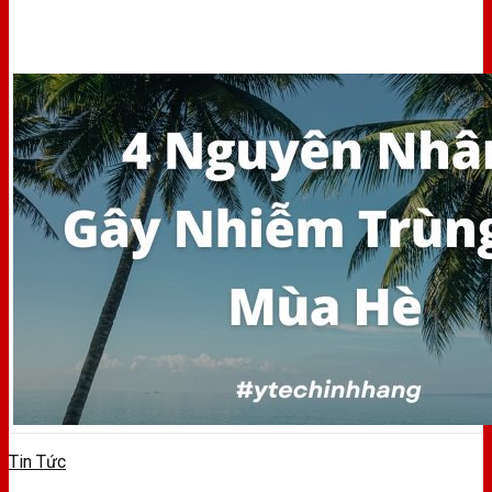
Tin Tức