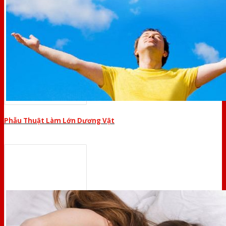
Phẫu Thuật Làm Lớn Dương Vật