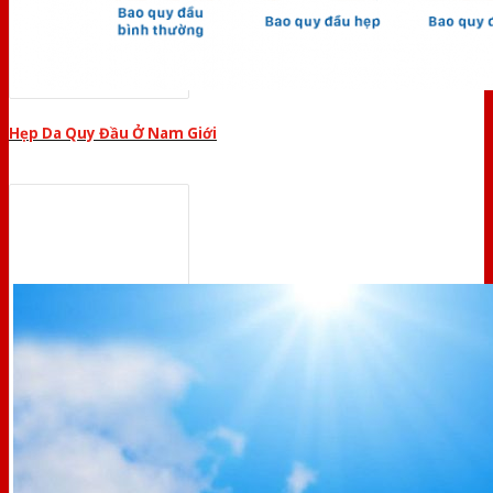
Hẹp Da Quy Đầu Ở Nam Giới