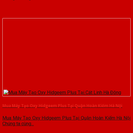
Mua Máy Tạo Oxy Hidgeem Plus Tại Quận Hoàn Kiếm Hà Nội
Mua Máy Tạo Oxy Hidgeem Plus Tại Quận Hoàn Kiếm Hà Nội
Chúng ta cùng...