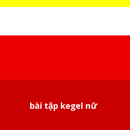
bài tập kegel nữ