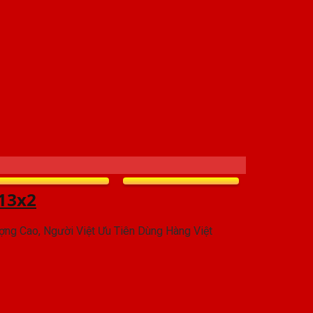
13x2
ợng Cao, Người Việt Ưu Tiên Dùng Hàng Việt