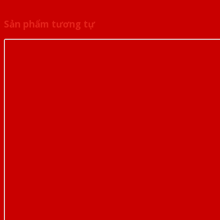
Sản phẩm tương tự