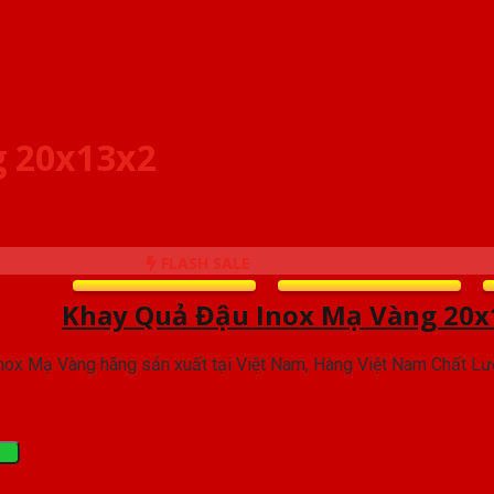
g 20x13x2
FLASH SALE
Khay Quả Đậu Inox Mạ Vàng 20x
ox Mạ Vàng hãng sản xuất tại Việt Nam, Hàng Việt Nam Chất Lư