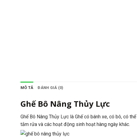
MÔ TẢ
ĐÁNH GIÁ (0)
Ghế Bô Nâng Thủy Lực
Ghế Bô Nâng Thủy Lực là Ghế có bánh xe, có bô, có thể 
tắm rửa và các hoạt động sinh hoạt hàng ngày khác.