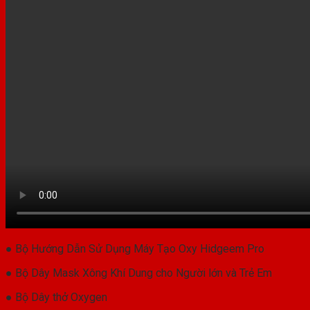
● Bộ Hướng Dẫn Sử Dụng Máy Tạo Oxy Hidgeem Pro
● Bộ Dây Mask Xông Khí Dung cho Người lớn và Trẻ Em
● Bộ Dây thở Oxygen