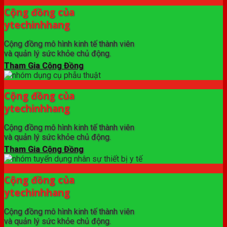
Cộng đồng của
ytechinhhang
Cộng đồng mô hình kinh tế thành viên
và quản lý sức khỏe chủ động.
Tham Gia Cộng Đồng
Cộng đồng của
ytechinhhang
Cộng đồng mô hình kinh tế thành viên
và quản lý sức khỏe chủ động.
Tham Gia Cộng Đồng
Cộng đồng của
ytechinhhang
Cộng đồng mô hình kinh tế thành viên
và quản lý sức khỏe chủ động.