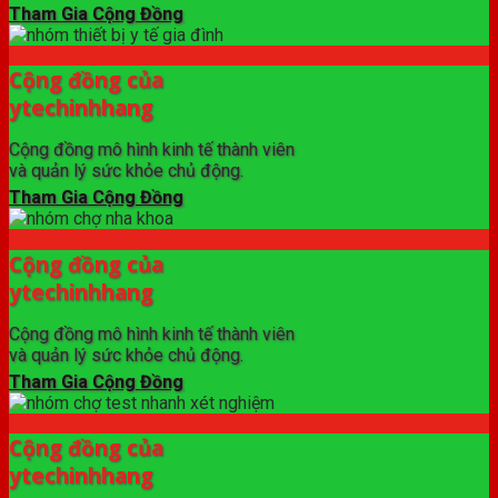
Tham Gia Cộng Đồng
Cộng đồng của
ytechinhhang
Cộng đồng mô hình kinh tế thành viên
và quản lý sức khỏe chủ động.
Tham Gia Cộng Đồng
Cộng đồng của
ytechinhhang
Cộng đồng mô hình kinh tế thành viên
và quản lý sức khỏe chủ động.
Tham Gia Cộng Đồng
Cộng đồng của
ytechinhhang