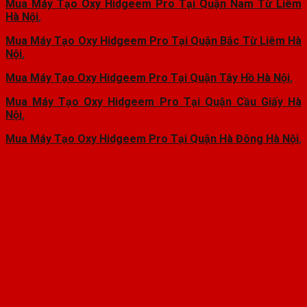
Mua Máy Tạo Oxy Hidgeem Pro Tại Quận Nam Từ Liêm
Hà Nội
,
Mua Máy Tạo Oxy Hidgeem Pro Tại Quận Bắc Từ Liêm Hà
Nội
,
Mua Máy Tạo Oxy Hidgeem Pro Tại Quận Tây Hồ Hà Nội
,
Mua Máy Tạo Oxy Hidgeem Pro Tại Quận Cầu Giấy Hà
Nội
,
Mua Máy Tạo Oxy Hidgeem Pro Tại Quận Hà Đông Hà Nội
,