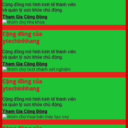
Cộng đồng mô hình kinh tế thành viên
và quản lý sức khỏe chủ động.
Tham Gia Cộng Đồng
Cộng đồng của
ytechinhhang
Cộng đồng mô hình kinh tế thành viên
và quản lý sức khỏe chủ động.
Tham Gia Cộng Đồng
Cộng đồng của
ytechinhhang
Cộng đồng mô hình kinh tế thành viên
và quản lý sức khỏe chủ động.
Tham Gia Cộng Đồng