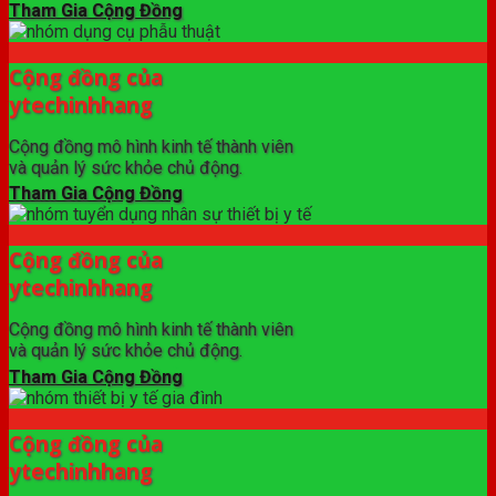
Tham Gia Cộng Đồng
Cộng đồng của
ytechinhhang
Cộng đồng mô hình kinh tế thành viên
và quản lý sức khỏe chủ động.
Tham Gia Cộng Đồng
Cộng đồng của
ytechinhhang
Cộng đồng mô hình kinh tế thành viên
và quản lý sức khỏe chủ động.
Tham Gia Cộng Đồng
Cộng đồng của
ytechinhhang