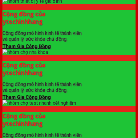
Cộng đồng của
ytechinhhang
Cộng đồng mô hình kinh tế thành viên
và quản lý sức khỏe chủ động.
Tham Gia Cộng Đồng
Cộng đồng của
ytechinhhang
Cộng đồng mô hình kinh tế thành viên
và quản lý sức khỏe chủ động.
Tham Gia Cộng Đồng
Cộng đồng của
ytechinhhang
Cộng đồng mô hình kinh tế thành viên