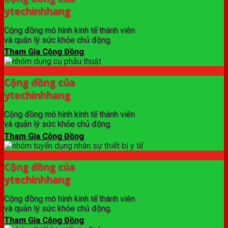
ytechinhhang
Cộng đồng mô hình kinh tế thành viên
và quản lý sức khỏe chủ động.
Tham Gia Cộng Đồng
Cộng đồng của
ytechinhhang
Cộng đồng mô hình kinh tế thành viên
và quản lý sức khỏe chủ động.
Tham Gia Cộng Đồng
Cộng đồng của
ytechinhhang
Cộng đồng mô hình kinh tế thành viên
và quản lý sức khỏe chủ động.
Tham Gia Cộng Đồng