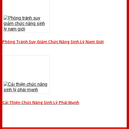
Phòng Tránh Suy Giảm Chức Năng Sinh Lý Nam Giới
Cải Thiện Chức Năng Sinh Lý Phái Mạnh