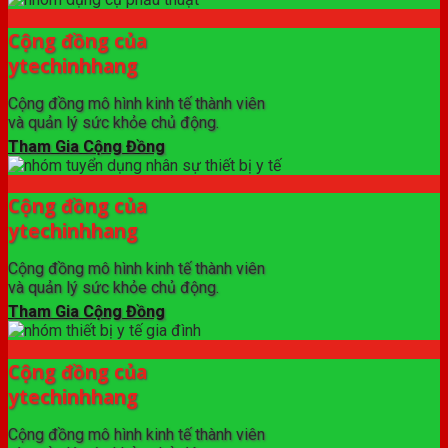
Cộng đồng của
ytechinhhang
Cộng đồng mô hình kinh tế thành viên
và quản lý sức khỏe chủ động.
Tham Gia Cộng Đồng
Cộng đồng của
ytechinhhang
Cộng đồng mô hình kinh tế thành viên
và quản lý sức khỏe chủ động.
Tham Gia Cộng Đồng
Cộng đồng của
ytechinhhang
Cộng đồng mô hình kinh tế thành viên