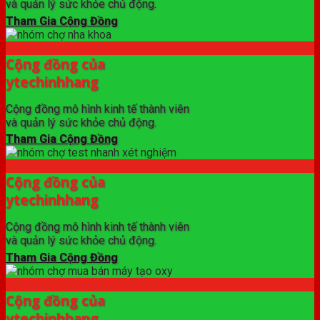
và quản lý sức khỏe chủ động.
Tham Gia Cộng Đồng
Cộng đồng của
ytechinhhang
Cộng đồng mô hình kinh tế thành viên
và quản lý sức khỏe chủ động.
Tham Gia Cộng Đồng
Cộng đồng của
ytechinhhang
Cộng đồng mô hình kinh tế thành viên
và quản lý sức khỏe chủ động.
Tham Gia Cộng Đồng
Cộng đồng của
ytechinhhang