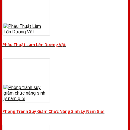
Phẫu Thuật Làm Lớn Dương Vật
Phòng Tránh Suy Giảm Chức Năng Sinh Lý Nam Giới