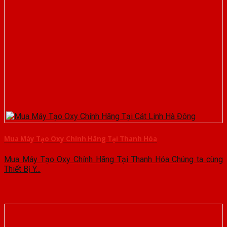
Mua Máy Tạo Oxy Chính Hãng Tại Thanh Hóa
Mua Máy Tạo Oxy Chính Hãng Tại Thanh Hóa Chúng ta cùng
Thiết Bị Y...