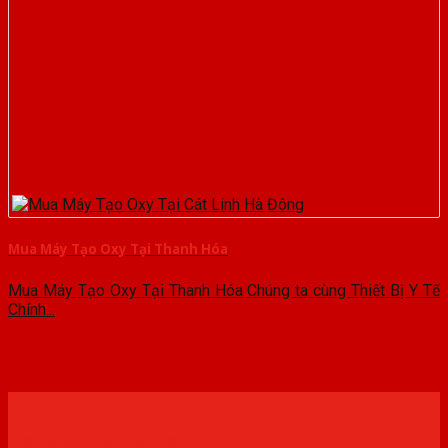
Mua Máy Tạo Oxy Tại Thanh Hóa
Mua Máy Tạo Oxy Tại Thanh Hóa Chúng ta cùng Thiết Bị Y Tế
Chính...
Đăng ký trải nghiệm