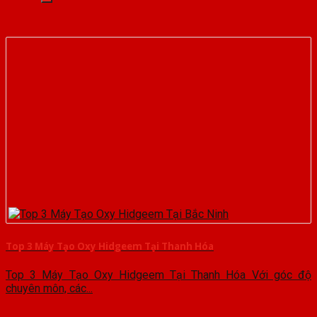
Top 3 Máy Tạo Oxy Hidgeem Tại Thanh Hóa
Top 3 Máy Tạo Oxy Hidgeem Tại Thanh Hóa Với góc độ
chuyên môn, các...