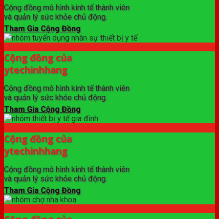
Cộng đồng mô hình kinh tế thành viên
và quản lý sức khỏe chủ động.
Tham Gia Cộng Đồng
Cộng đồng của
ytechinhhang
Cộng đồng mô hình kinh tế thành viên
và quản lý sức khỏe chủ động.
Tham Gia Cộng Đồng
Cộng đồng của
ytechinhhang
Cộng đồng mô hình kinh tế thành viên
và quản lý sức khỏe chủ động.
Tham Gia Cộng Đồng