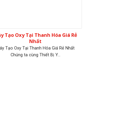
y Tạo Oxy Tại Thanh Hóa Giá Rẻ
Nhất
áy Tạo Oxy Tại Thanh Hóa Giá Rẻ Nhất
Chúng ta cùng Thiết Bị Y...