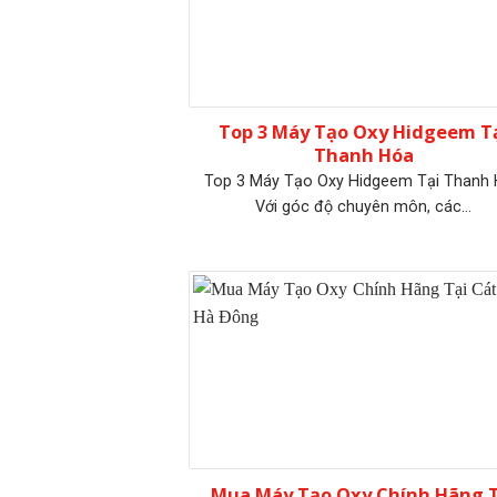
Top 3 Máy Tạo Oxy Hidgeem T
Thanh Hóa
Top 3 Máy Tạo Oxy Hidgeem Tại Thanh
Với góc độ chuyên môn, các...
Mua Máy Tạo Oxy Chính Hãng T