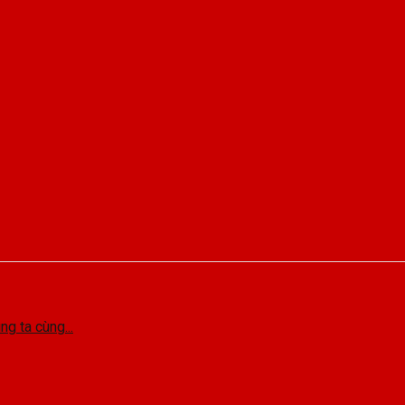
 ta cùng...