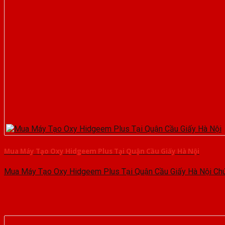
Mua Máy Tạo Oxy Hidgeem Plus Tại Quận Cầu Giấy Hà Nội
Mua Máy Tạo Oxy Hidgeem Plus Tại Quận Cầu Giấy Hà Nội Chún