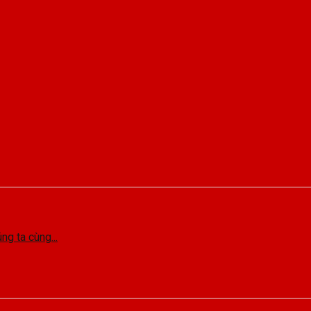
g ta cùng...