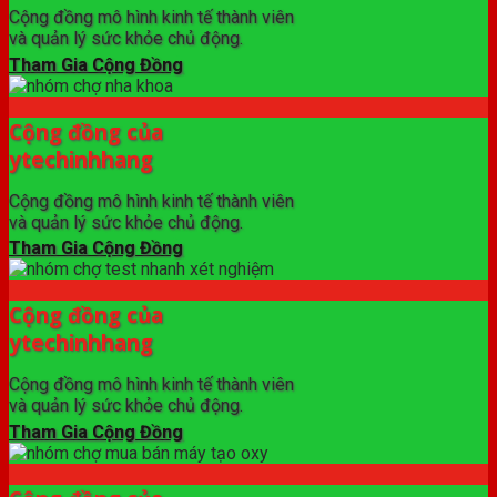
Cộng đồng mô hình kinh tế thành viên
và quản lý sức khỏe chủ động.
Tham Gia Cộng Đồng
Cộng đồng của
ytechinhhang
Cộng đồng mô hình kinh tế thành viên
và quản lý sức khỏe chủ động.
Tham Gia Cộng Đồng
Cộng đồng của
ytechinhhang
Cộng đồng mô hình kinh tế thành viên
và quản lý sức khỏe chủ động.
Tham Gia Cộng Đồng