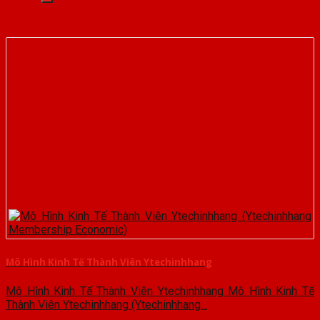
Mô Hình Kinh Tế Thành Viên Ytechinhhang
Mô Hình Kinh Tế Thành Viên Ytechinhhang Mô Hình Kinh Tế
Thành Viên Ytechinhhang (Ytechinhhang...