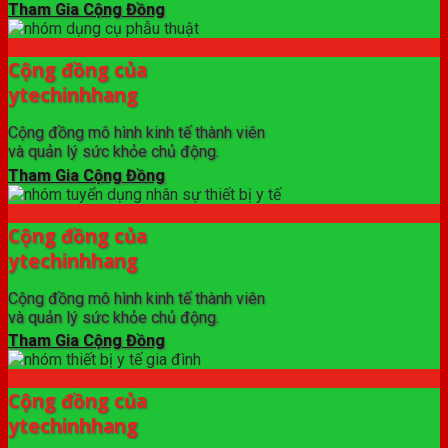
Tham Gia Cộng Đồng
Cộng đồng của
ytechinhhang
Cộng đồng mô hình kinh tế thành viên
và quản lý sức khỏe chủ động.
Tham Gia Cộng Đồng
Cộng đồng của
ytechinhhang
Cộng đồng mô hình kinh tế thành viên
và quản lý sức khỏe chủ động.
Tham Gia Cộng Đồng
Cộng đồng của
ytechinhhang