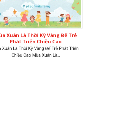
a Xuân Là Thời Kỳ Vàng Để Trẻ
Phát Triển Chiều Cao
 Xuân Là Thời Kỳ Vàng Để Trẻ Phát Triển
Chiều Cao Mùa Xuân Là...