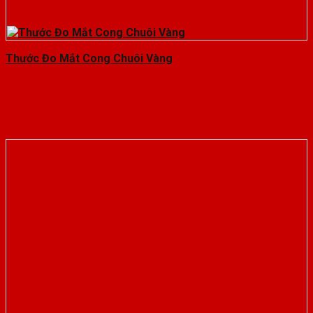
Thước Đo Mắt Cong Chuôi Vàng