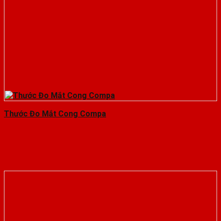
Thước Đo Mắt Cong Compa