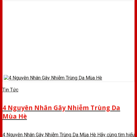
Tin Tức
4 Nguyên Nhân Gây Nhiễm Trùng Da
Mùa Hè
4 Nguyên Nhân Gây Nhiễm Trùng Da Mùa Hè Hãy cùng tìm hiểu