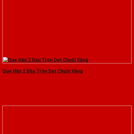
Que Hàn 2 Đầu Tròn Dẹt Chuôi Vàng