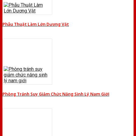
Phẫu Thuật Làm Lớn Dương Vật
Phòng Tránh Suy Giảm Chức Năng Sinh Lý Nam Giới