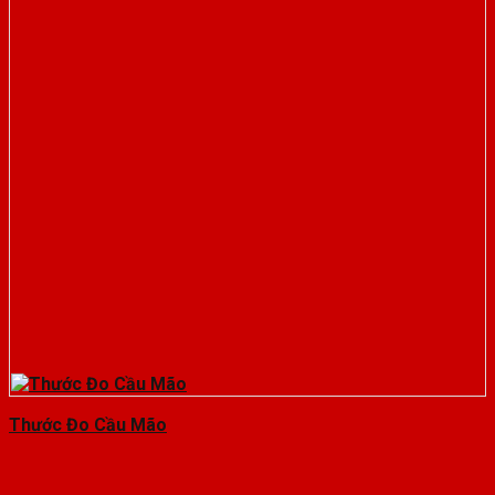
Thước Đo Cầu Mão