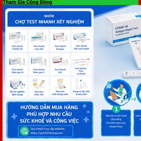
Tham Gia Cộng Đồng