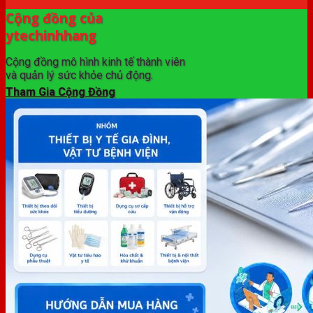
Cộng đồng của
ytechinhhang
Cộng đồng mô hình kinh tế thành viên
và quản lý sức khỏe chủ động.
Tham Gia Cộng Đồng