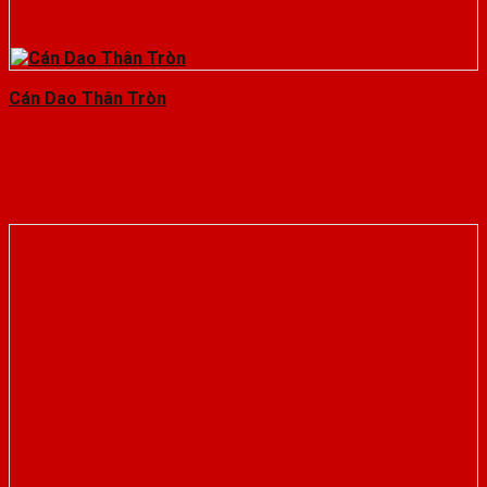
Cán Dao Thân Tròn