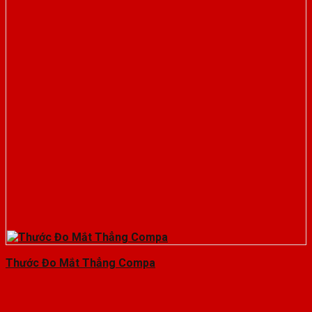
Thước Đo Mắt Thẳng Compa