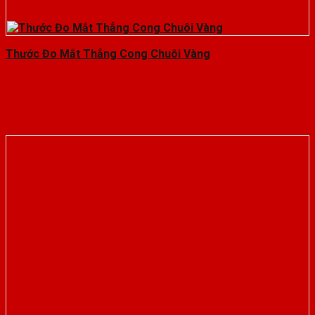
Thước Đo Mắt Thẳng Cong Chuôi Vàng