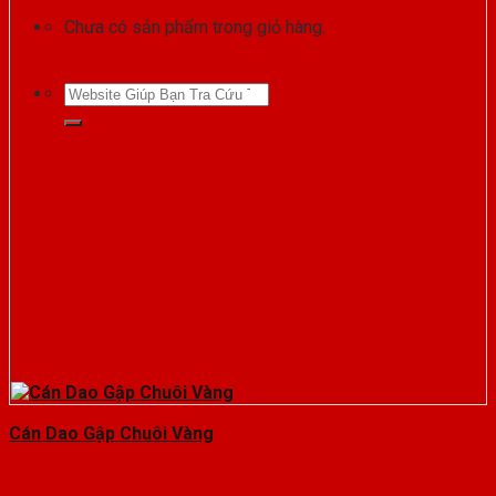
Chưa có sản phẩm trong giỏ hàng.
Tìm
kiếm:
Cán Dao Gập Chuôi Vàng