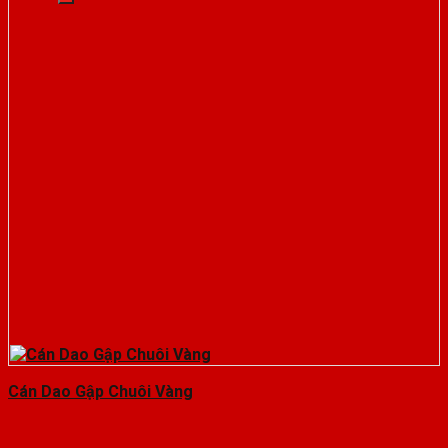
Cán Dao Gập Chuôi Vàng