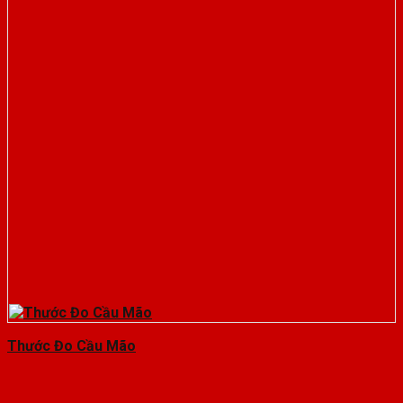
Thước Đo Cầu Mão