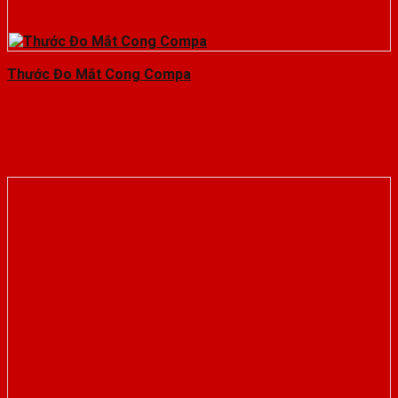
Thước Đo Mắt Cong Compa