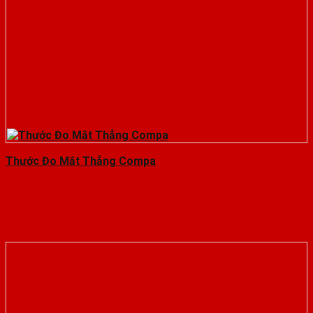
Thước Đo Mắt Thẳng Compa