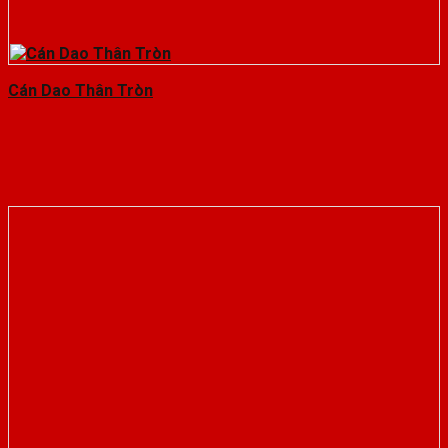
Cán Dao Thân Tròn