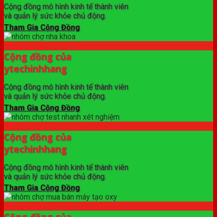
Cộng đồng mô hình kinh tế thành viên
và quản lý sức khỏe chủ động.
Tham Gia Cộng Đồng
Cộng đồng của
ytechinhhang
Cộng đồng mô hình kinh tế thành viên
và quản lý sức khỏe chủ động.
Tham Gia Cộng Đồng
Cộng đồng của
ytechinhhang
Cộng đồng mô hình kinh tế thành viên
và quản lý sức khỏe chủ động.
Tham Gia Cộng Đồng
Cộng đồng của