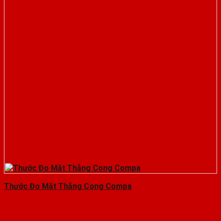
Thước Đo Mắt Thẳng Cong Compa