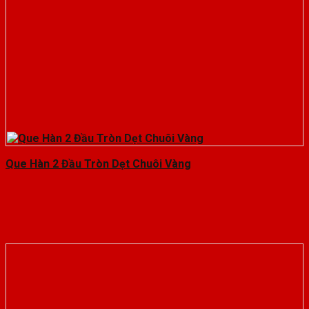
Que Hàn 2 Đầu Tròn Dẹt Chuôi Vàng