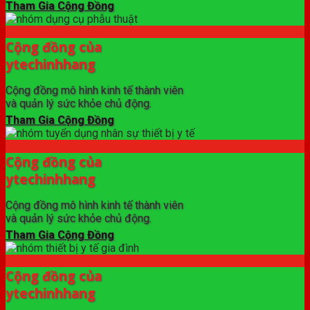
Tham Gia Cộng Đồng
Cộng đồng của
ytechinhhang
Cộng đồng mô hình kinh tế thành viên
và quản lý sức khỏe chủ động.
Tham Gia Cộng Đồng
Cộng đồng của
ytechinhhang
Cộng đồng mô hình kinh tế thành viên
và quản lý sức khỏe chủ động.
Tham Gia Cộng Đồng
Cộng đồng của
ytechinhhang