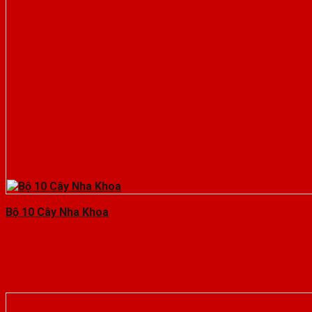
Bộ 10 Cây Nha Khoa