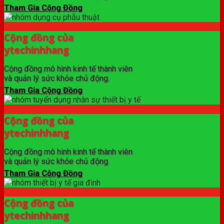
Tham Gia Cộng Đồng
Cộng đồng của
ytechinhhang
Cộng đồng mô hình kinh tế thành viên
và quản lý sức khỏe chủ động.
Tham Gia Cộng Đồng
Cộng đồng của
ytechinhhang
Cộng đồng mô hình kinh tế thành viên
và quản lý sức khỏe chủ động.
Tham Gia Cộng Đồng
Cộng đồng của
ytechinhhang