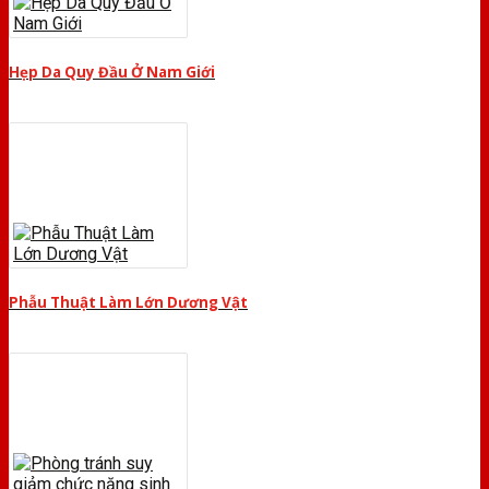
Hẹp Da Quy Đầu Ở Nam Giới
Phẫu Thuật Làm Lớn Dương Vật