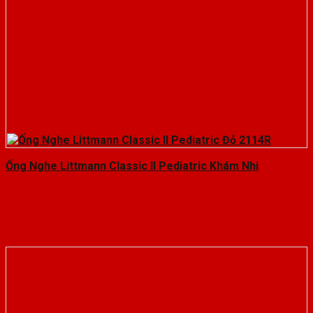
Ống Nghe Littmann Classic II Pediatric Khám Nhi