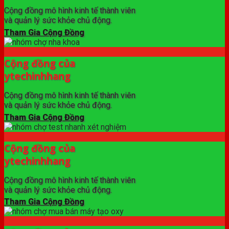
Cộng đồng mô hình kinh tế thành viên
và quản lý sức khỏe chủ động.
Tham Gia Cộng Đồng
Cộng đồng của
ytechinhhang
Cộng đồng mô hình kinh tế thành viên
và quản lý sức khỏe chủ động.
Tham Gia Cộng Đồng
Cộng đồng của
ytechinhhang
Cộng đồng mô hình kinh tế thành viên
và quản lý sức khỏe chủ động.
Tham Gia Cộng Đồng