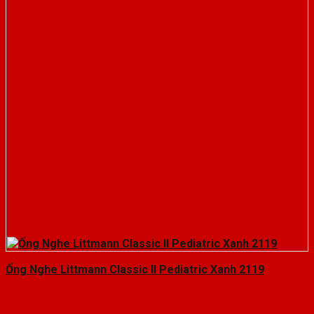
Ống Nghe Littmann Classic II Pediatric Xanh 2119