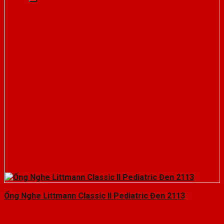
Ống Nghe Littmann Classic II Pediatric Đen 2113