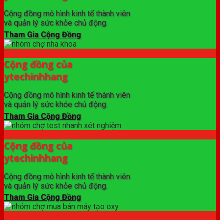
Cộng đồng mô hình kinh tế thành viên
và quản lý sức khỏe chủ động.
Tham Gia Cộng Đồng
Cộng đồng của
ytechinhhang
Cộng đồng mô hình kinh tế thành viên
và quản lý sức khỏe chủ động.
Tham Gia Cộng Đồng
Cộng đồng của
ytechinhhang
Cộng đồng mô hình kinh tế thành viên
và quản lý sức khỏe chủ động.
Tham Gia Cộng Đồng