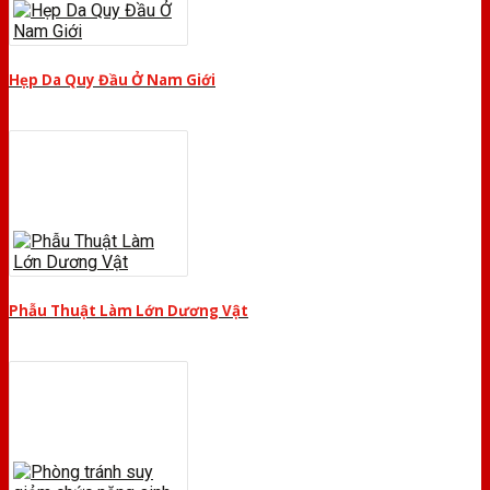
Hẹp Da Quy Đầu Ở Nam Giới
Phẫu Thuật Làm Lớn Dương Vật