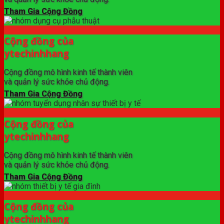
Tham Gia Cộng Đồng
Cộng đồng của
ytechinhhang
Cộng đồng mô hình kinh tế thành viên
và quản lý sức khỏe chủ động.
Tham Gia Cộng Đồng
Cộng đồng của
ytechinhhang
Cộng đồng mô hình kinh tế thành viên
và quản lý sức khỏe chủ động.
Tham Gia Cộng Đồng
Cộng đồng của
ytechinhhang