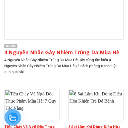
TIN TỨC
4 Nguyên Nhân Gây Nhiễm Trùng Da Mùa Hè
4 Nguyên Nhân Gây Nhiễm Trùng Da Mùa Hè Hãy cùng tìm hiểu 4
Nguyên Nhân Gây Nhiễm Trùng Da Mùa Hè và cách phòng tránh hiệu
quả qua bài...
Tiêu Chảy Và Ngộ Độc Thực
8 Sai Lầm Khi Dùng Điều Hòa