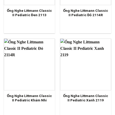
Ống Nghe Littmann Classic
Ống Nghe Littmann Classic
II Pediatric Đen 2113
II Pediatric Đỏ 2114R
Ống Nghe Littmann Classic
Ống Nghe Littmann Classic
II Pediatric Khám Nhi
II Pediatric Xanh 2119