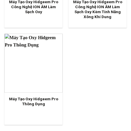
Máy Tạo Oxy Hidgeem Pro
Máy Tạo Oxy Hidgeem Pro
Công Nghệ ION ÂM Làm
Công Nghệ ION ÂM Làm
Sạch Oxy
Sạch Oxy Kèm Tính Năng
Xông Khí Dung
Máy Tạo Oxy Hidgeem Pro
Thông Dụng