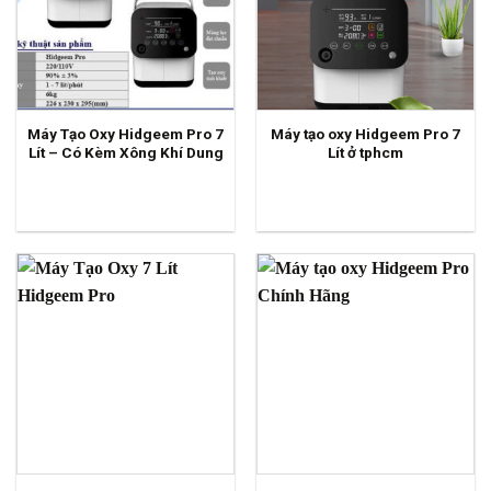
Máy Tạo Oxy Hidgeem Pro 7
Máy tạo oxy Hidgeem Pro 7
Lít – Có Kèm Xông Khí Dung
Lít ở tphcm