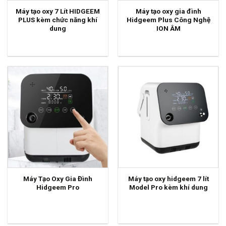
Máy tạo oxy 7 Lít HIDGEEM
Máy tạo oxy gia đình
PLUS kèm chức năng khí
Hidgeem Plus Công Nghệ
dung
ION ÂM
Máy Tạo Oxy Gia Đình
Máy tạo oxy hidgeem 7 lít
Hidgeem Pro
Model Pro kèm khí dung