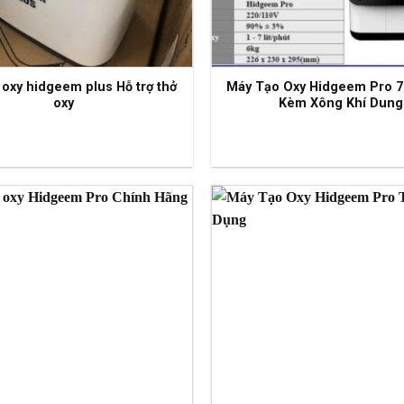
 oxy hidgeem plus Hỗ trợ thở
Máy Tạo Oxy Hidgeem Pro 7 
oxy
Kèm Xông Khí Dung