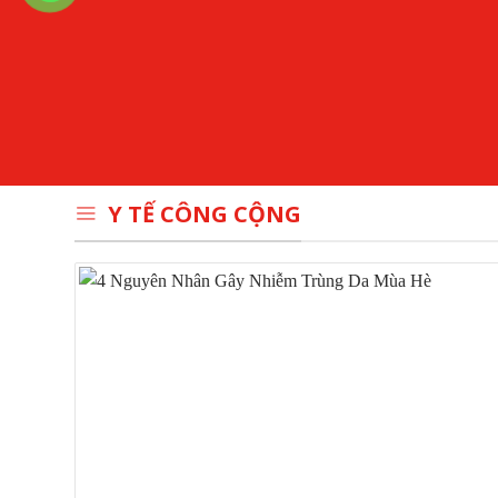
Y TẾ CÔNG CỘNG