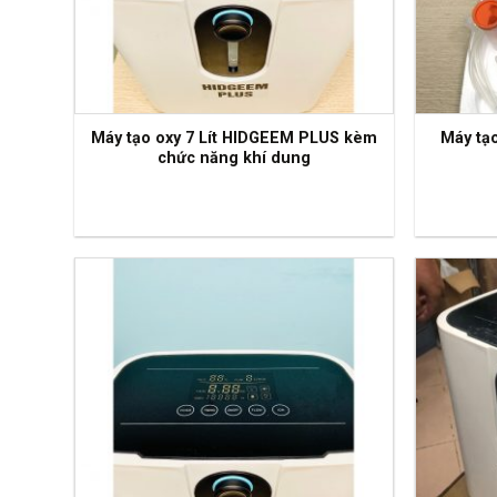
Máy tạo oxy 7 Lít HIDGEEM PLUS kèm
Máy tạ
chức năng khí dung