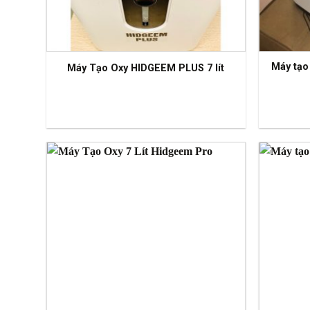
Máy tạo
Máy Tạo Oxy HIDGEEM PLUS 7 lít