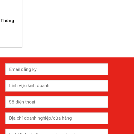
 Thông