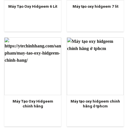
Máy Tạo Oxy Hidgeem 6 Lít
Máy tạo oxy hidgeem 7 lít
Máy Tạo Oxy Hidgeem
Máy tạo oxy hidgeem chính
chính hãng
hãng ở tphcm