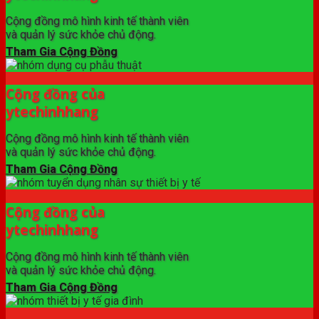
Cộng đồng mô hình kinh tế thành viên
và quản lý sức khỏe chủ động.
Tham Gia Cộng Đồng
Cộng đồng của
ytechinhhang
Cộng đồng mô hình kinh tế thành viên
và quản lý sức khỏe chủ động.
Tham Gia Cộng Đồng
Cộng đồng của
ytechinhhang
Cộng đồng mô hình kinh tế thành viên
và quản lý sức khỏe chủ động.
Tham Gia Cộng Đồng