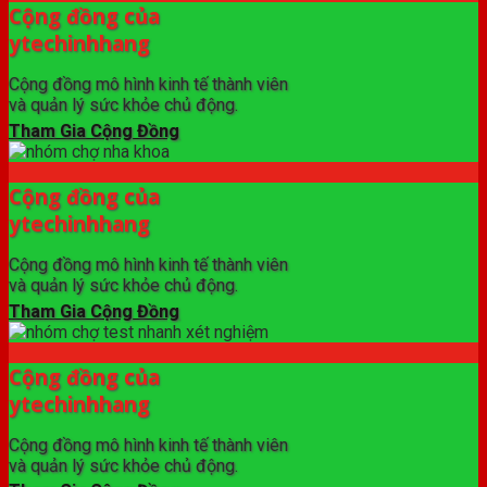
Cộng đồng của
ytechinhhang
Cộng đồng mô hình kinh tế thành viên
và quản lý sức khỏe chủ động.
Tham Gia Cộng Đồng
Cộng đồng của
ytechinhhang
Cộng đồng mô hình kinh tế thành viên
và quản lý sức khỏe chủ động.
Tham Gia Cộng Đồng
Cộng đồng của
ytechinhhang
Cộng đồng mô hình kinh tế thành viên
và quản lý sức khỏe chủ động.