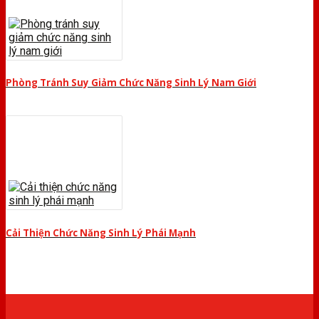
Phòng Tránh Suy Giảm Chức Năng Sinh Lý Nam Giới
Cải Thiện Chức Năng Sinh Lý Phái Mạnh