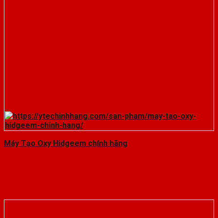
Máy Tạo Oxy Hidgeem chính hãng