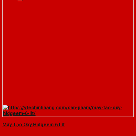
Máy Tạo Oxy Hidgeem 6 Lít