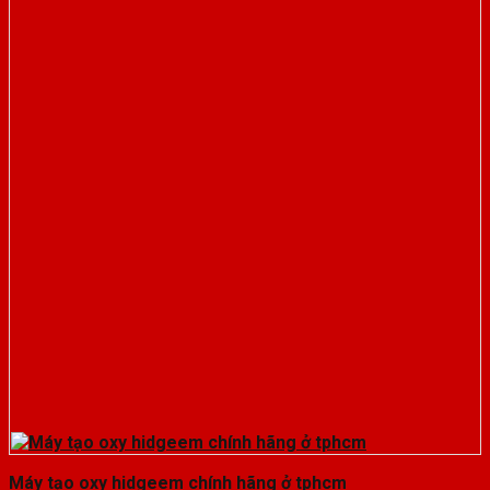
Máy tạo oxy hidgeem chính hãng ở tphcm