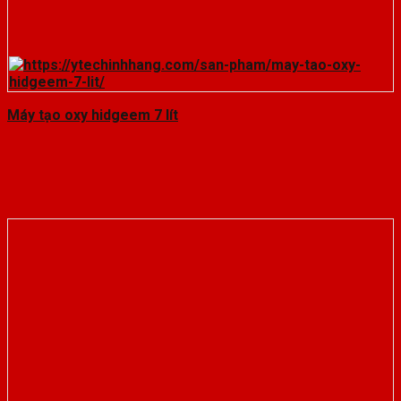
Máy tạo oxy hidgeem 7 lít