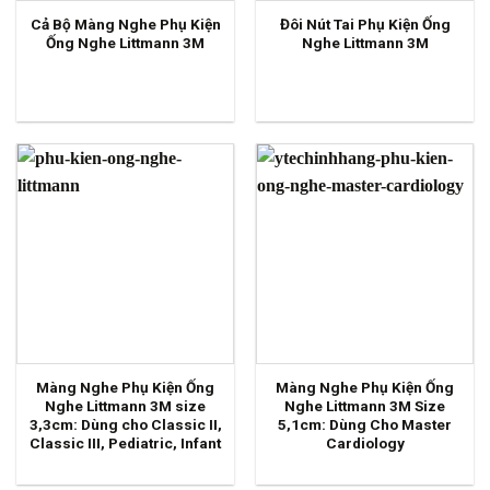
Cả Bộ Màng Nghe Phụ Kiện
Đôi Nút Tai Phụ Kiện Ống
Ống Nghe Littmann 3M
Nghe Littmann 3M
Màng Nghe Phụ Kiện Ống
Màng Nghe Phụ Kiện Ống
Nghe Littmann 3M size
Nghe Littmann 3M Size
3,3cm: Dùng cho Classic II,
5,1cm: Dùng Cho Master
Classic III, Pediatric, Infant
Cardiology