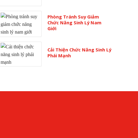
Phòng Tránh Suy Giảm
Chức Năng Sinh Lý Nam
Giới
Cải Thiện Chức Năng Sinh Lý
Phái Mạnh