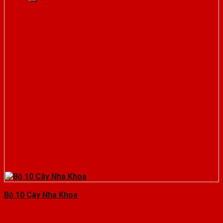
Bộ 10 Cây Nha Khoa