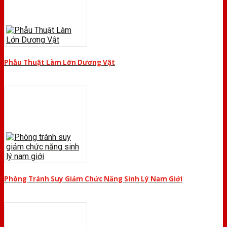
Phẫu Thuật Làm Lớn Dương Vật
Phòng Tránh Suy Giảm Chức Năng Sinh Lý Nam Giới