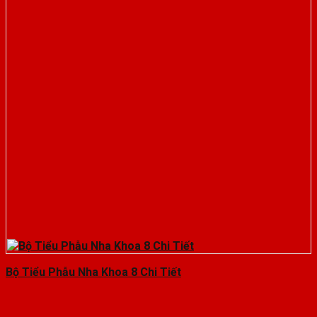
Bộ Tiểu Phẫu Nha Khoa 8 Chi Tiết