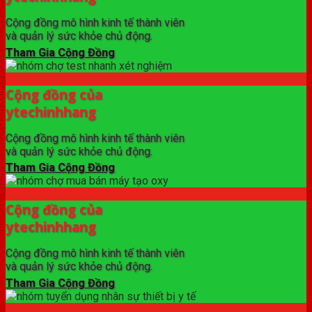
Cộng đồng mô hình kinh tế thành viên
và quản lý sức khỏe chủ động.
Tham Gia Cộng Đồng
Cộng đồng của
ytechinhhang
Cộng đồng mô hình kinh tế thành viên
và quản lý sức khỏe chủ động.
Tham Gia Cộng Đồng
Cộng đồng của
ytechinhhang
Cộng đồng mô hình kinh tế thành viên
và quản lý sức khỏe chủ động.
Tham Gia Cộng Đồng