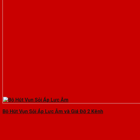
Bộ Hút Vụn Sỏi Áp Lực Âm và Giá Đỡ 2 Kênh