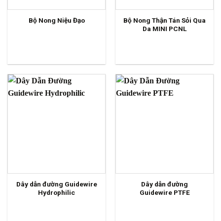
Bộ Nong Thận Tán Sỏi Qua
Bộ Nong Niệu Đạo
Da MINI PCNL
Dây dẫn đường Guidewire
Dây dẫn đường
Hydrophilic
Guidewire PTFE