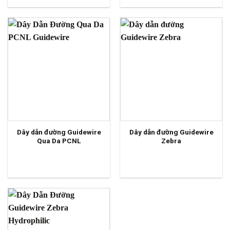
Dây dẫn đường Guidewire
Dây dẫn đường Guidewire
Qua Da PCNL
Zebra