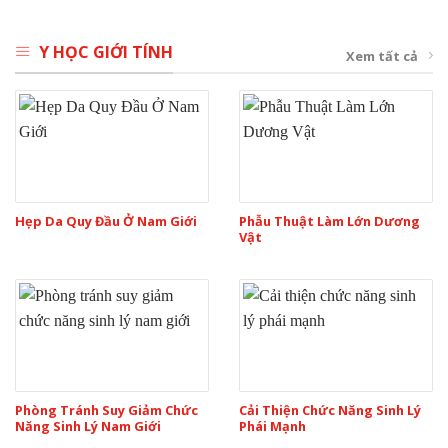
Y HỌC GIỚI TÍNH
Xem tất cả
Hẹp Da Quy Đầu Ở Nam Giới
Phẫu Thuật Làm Lớn Dương
Vật
Phòng Tránh Suy Giảm Chức
Cải Thiện Chức Năng Sinh Lý
Năng Sinh Lý Nam Giới
Phái Mạnh