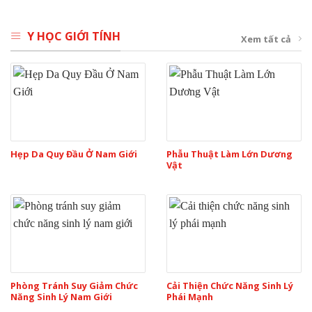
Y HỌC GIỚI TÍNH
Xem tất cả
Hẹp Da Quy Đầu Ở Nam Giới
Phẫu Thuật Làm Lớn Dương
Vật
Phòng Tránh Suy Giảm Chức
Cải Thiện Chức Năng Sinh Lý
Năng Sinh Lý Nam Giới
Phái Mạnh