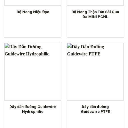
Bộ Nong Thận Tán Sỏi Qua
Bộ Nong Niệu Đạo
Da MINI PCNL
Dây dẫn đường Guidewire
Dây dẫn đường
Hydrophilic
Guidewire PTFE