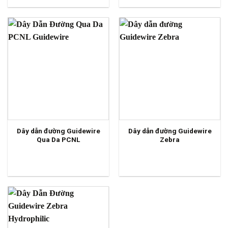
Dây dẫn đường Guidewire
Dây dẫn đường Guidewire
Qua Da PCNL
Zebra