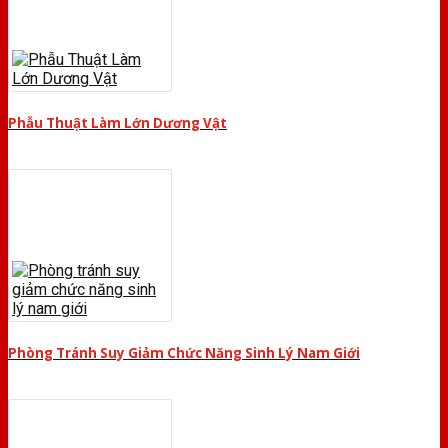
Phẫu Thuật Làm Lớn Dương Vật
Phòng Tránh Suy Giảm Chức Năng Sinh Lý Nam Giới