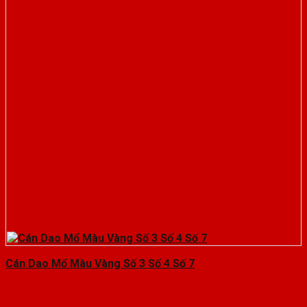
Cán Dao Mổ Màu Vàng Số 3 Số 4 Số 7