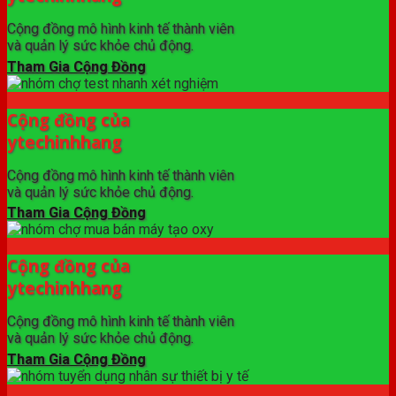
Cộng đồng mô hình kinh tế thành viên
và quản lý sức khỏe chủ động.
Tham Gia Cộng Đồng
Cộng đồng của
ytechinhhang
Cộng đồng mô hình kinh tế thành viên
và quản lý sức khỏe chủ động.
Tham Gia Cộng Đồng
Cộng đồng của
ytechinhhang
Cộng đồng mô hình kinh tế thành viên
và quản lý sức khỏe chủ động.
Tham Gia Cộng Đồng