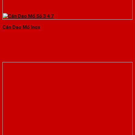
Cán Dao Mổ Inox