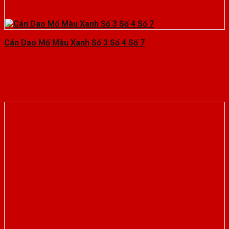
Cán Dao Mổ Màu Xanh Số 3 Số 4 Số 7