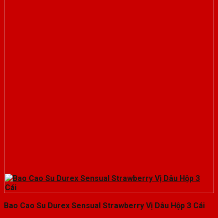
Bao Cao Su Durex Sensual Strawberry Vị Dâu Hộp 3 Cái