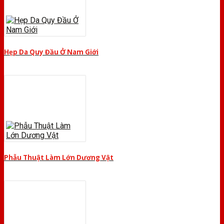
Hẹp Da Quy Đầu Ở Nam Giới
Phẫu Thuật Làm Lớn Dương Vật