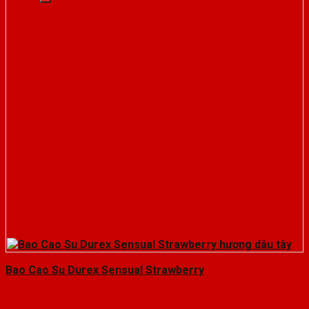
Bao Cao Su Durex Sensual Strawberry