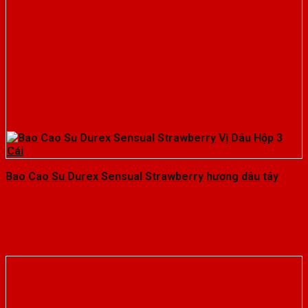
Bao Cao Su Durex Sensual Strawberry hương dâu tây