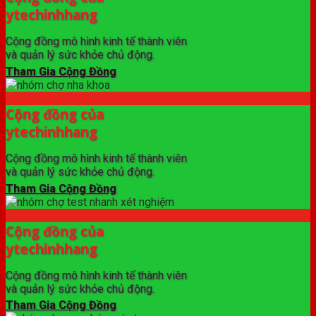
ytechinhhang
Cộng đồng mô hình kinh tế thành viên
và quản lý sức khỏe chủ động.
Tham Gia Cộng Đồng
Cộng đồng của
ytechinhhang
Cộng đồng mô hình kinh tế thành viên
và quản lý sức khỏe chủ động.
Tham Gia Cộng Đồng
Cộng đồng của
ytechinhhang
Cộng đồng mô hình kinh tế thành viên
và quản lý sức khỏe chủ động.
Tham Gia Cộng Đồng