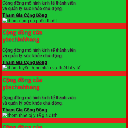
Cộng đồng mô hình kinh tế thành viên
và quản lý sức khỏe chủ động.
Tham Gia Cộng Đồng
Cộng đồng của
ytechinhhang
Cộng đồng mô hình kinh tế thành viên
và quản lý sức khỏe chủ động.
Tham Gia Cộng Đồng
Cộng đồng của
ytechinhhang
Cộng đồng mô hình kinh tế thành viên
và quản lý sức khỏe chủ động.
Tham Gia Cộng Đồng
Cộng đồng của