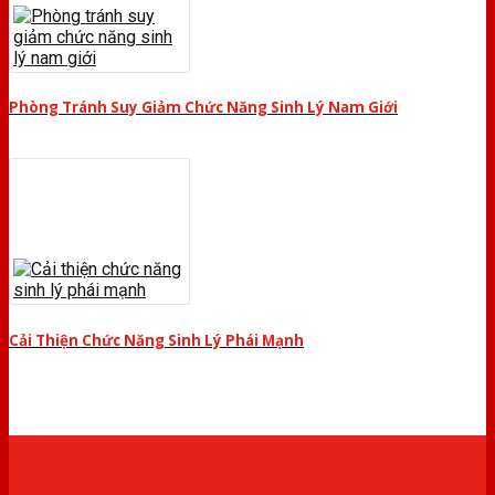
Phòng Tránh Suy Giảm Chức Năng Sinh Lý Nam Giới
Cải Thiện Chức Năng Sinh Lý Phái Mạnh